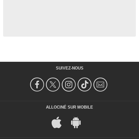
SUIVEZ-NOUS
ALLOCINÉ SUR MOBILE