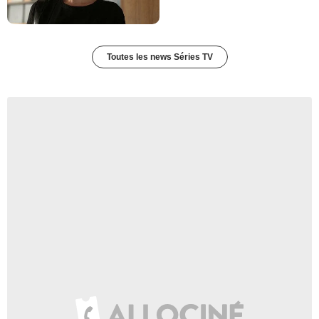
Toutes les news Séries TV