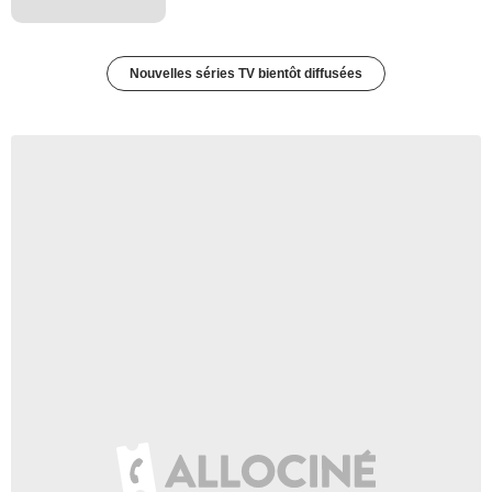
Nouvelles séries TV bientôt diffusées