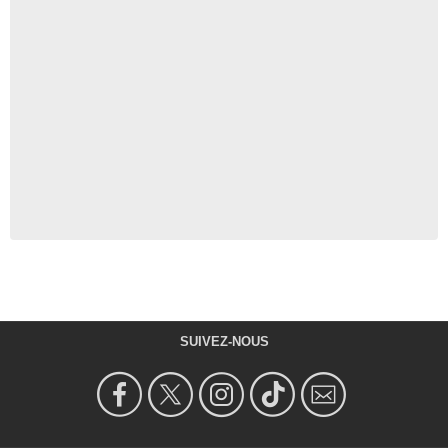
SUIVEZ-NOUS