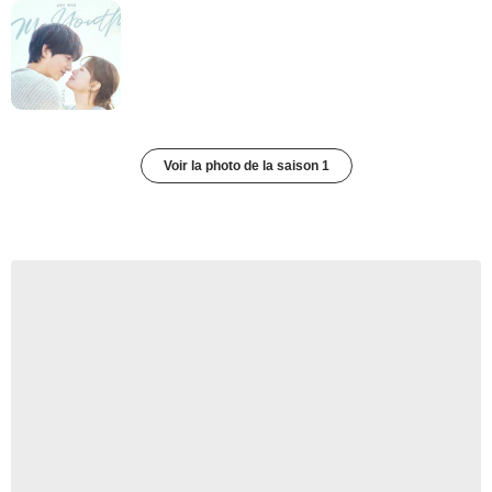
Voir la photo de la saison 1