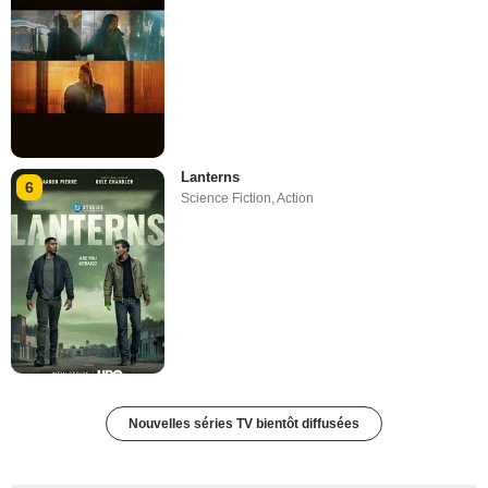
Lanterns
6
Science Fiction
,
Action
Nouvelles séries TV bientôt diffusées