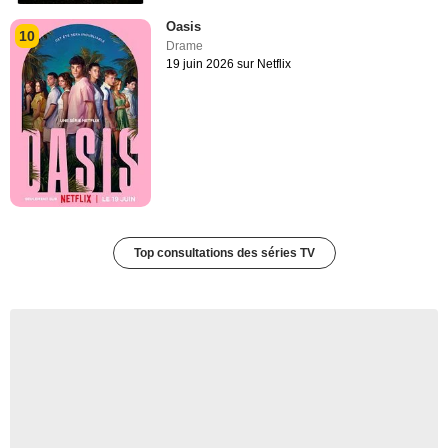
Oasis
10
Drame
19 juin 2026 sur Netflix
Top consultations des séries TV