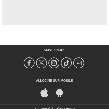
SUIVEZ-NOUS
ALLOCINÉ SUR MOBILE