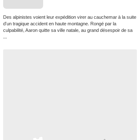
Des alpinistes voient leur expédition virer au cauchemar à la suite
d'un tragique accident en haute montagne. Rongé par la
culpabilité, Aaron quitte sa ville natale, au grand désespoir de sa
...