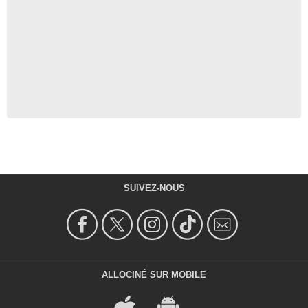
SUIVEZ-NOUS
ALLOCINÉ SUR MOBILE