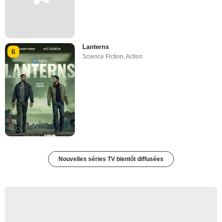
Lanterns
6
Science Fiction
,
Action
Nouvelles séries TV bientôt diffusées