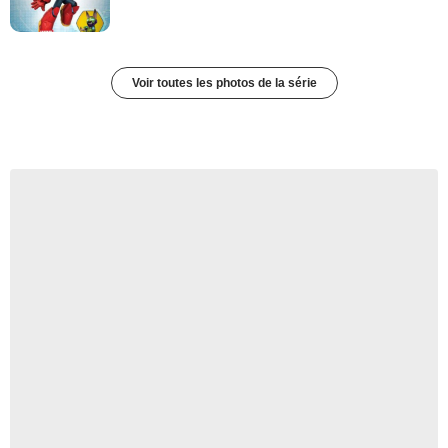
Voir toutes les photos de la série