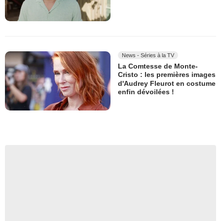
News - Séries à la TV
La Comtesse de Monte-
Cristo : les premières images
d'Audrey Fleurot en costume
enfin dévoilées !