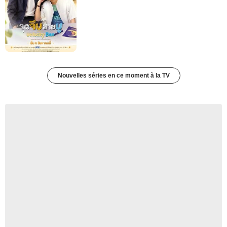
Nouvelles séries en ce moment à la TV