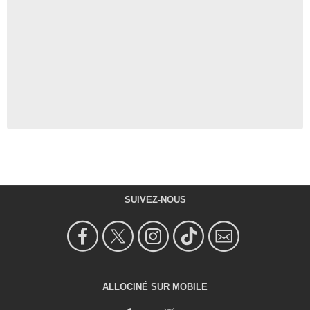
SUIVEZ-NOUS
ALLOCINÉ SUR MOBILE