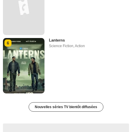
Lanterns
6
Science Fiction
,
Action
Nouvelles séries TV bientôt diffusées