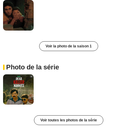
Voir la photo de la saison 1
Photo de la série
Voir toutes les photos de la série