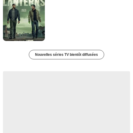
Nouvelles séries TV bientôt diffusées