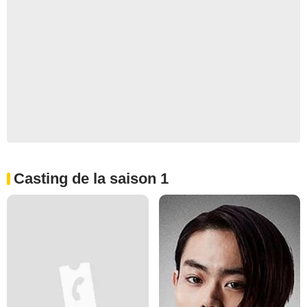
Casting de la saison 1