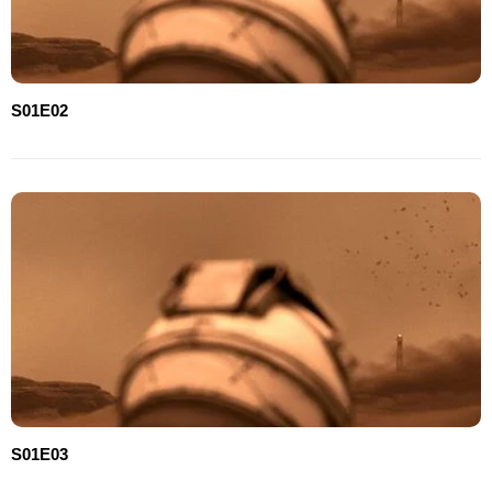
S01E02
S01E03