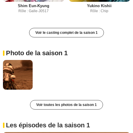
Shim Eun-Kyung
Yukino Kishii
Rôle : Galle-J0517
Rôle : Chip
Voir le casting complet de la saison 1
Photo de la saison 1
Voir toutes les photos de la saison 1
Les épisodes de la saison 1