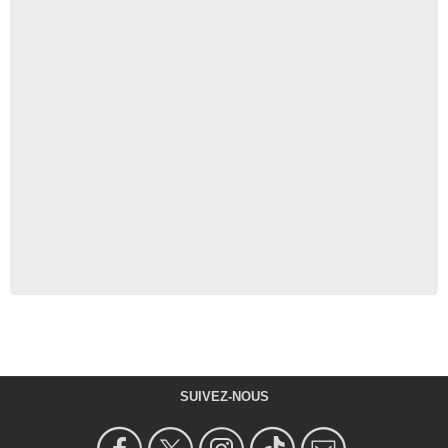
SUIVEZ-NOUS