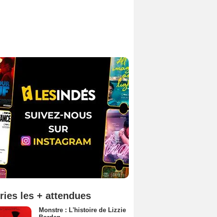
ries les + attendues
Monstre : L'histoire de Lizzie