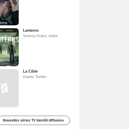
Lanterns
Science Fiction
,
Action
La Cible
Drame
,
Thriller
Nouvelles séries TV bientôt diffusées