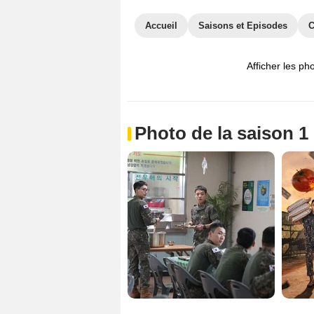
Accueil
Saisons et Episodes
C
Afficher les ph
Photo de la saison 1