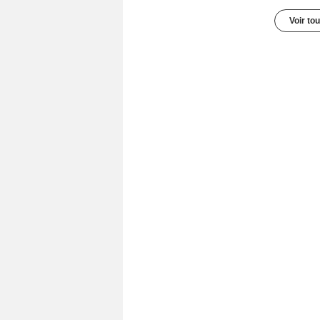
Voir to