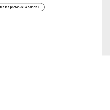
utes les photos de la saison 1