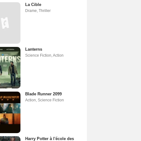
La Cible
Drame
,
Thriller
Lanterns
Science Fiction
,
Action
Blade Runner 2099
Action
,
Science Fiction
Harry Potter à l'école des