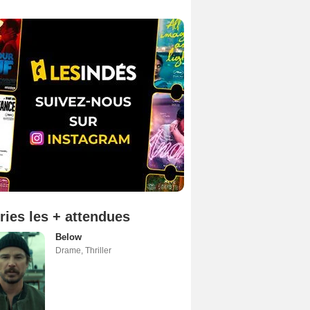
ries les + attendues
Below
Drame
,
Thriller