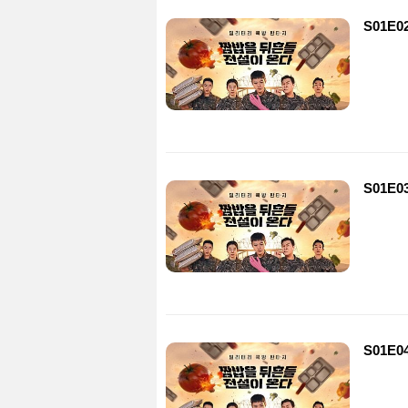
S01E0
S01E0
S01E0