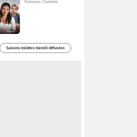
Romance
,
Comédie
Saisons inédites bientôt diffusées