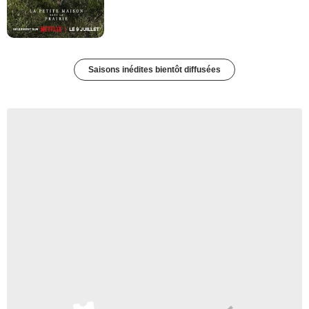
Saisons inédites bientôt diffusées