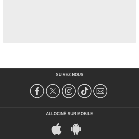
SUIVEZ-NOUS
ALLOCINÉ SUR MOBILE