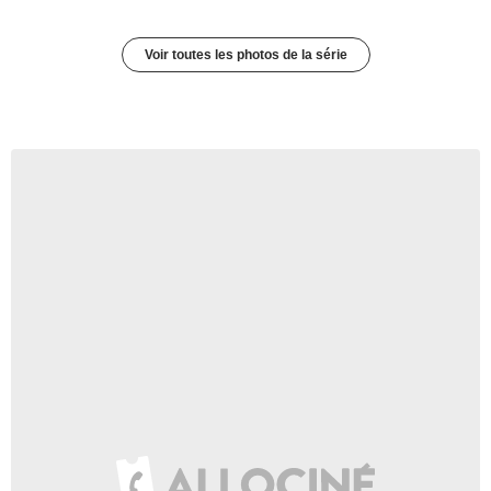
Voir toutes les photos de la série