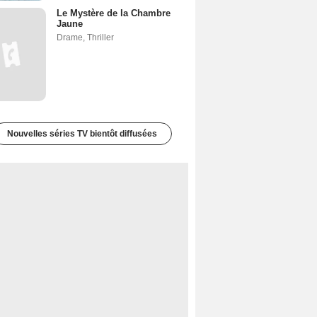
Le Mystère de la Chambre
Jaune
Drame
,
Thriller
Nouvelles séries TV bientôt diffusées