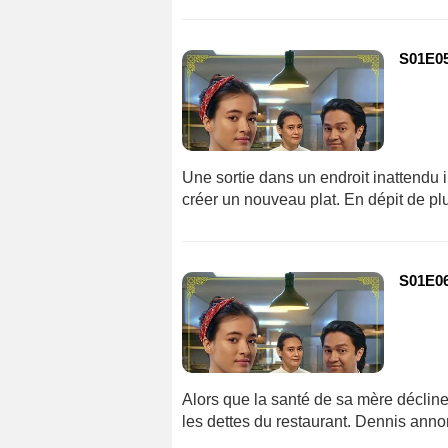
S01E0
Une sortie dans un endroit inattendu
créer un nouveau plat. En dépit de p
S01E0
Alors que la santé de sa mère décline
les dettes du restaurant. Dennis anno