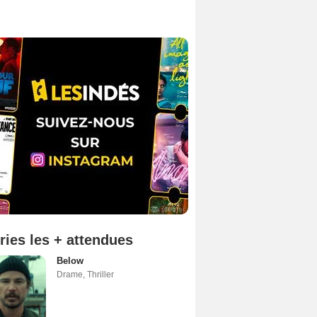
ries les + attendues
Below
Drame
,
Thriller