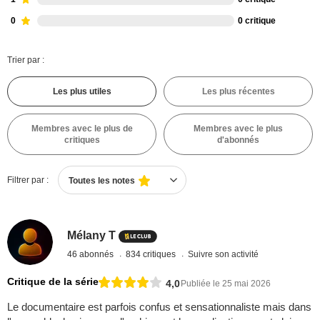
0
0 critique
Trier par :
Les plus utiles
Les plus récentes
Membres avec le plus de
Membres avec le plus
critiques
d'abonnés
Filtrer par :
Toutes les notes
Mélany T
46 abonnés
834 critiques
Suivre son activité
Critique de la série
4,0
Publiée le 25 mai 2026
Le documentaire est parfois confus et sensationnaliste mais dans