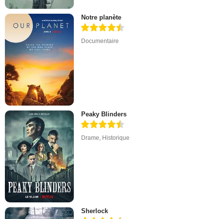
Notre planète
Documentaire
Peaky Blinders
Drame
,
Historique
Sherlock