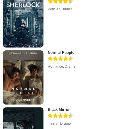
Policier
,
Thriller
Normal People
Romance
,
Drame
Black Mirror
Thriller
,
Drame