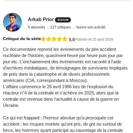
Arkab Prior
5 abonnés
127 critiques
Suivre son activité
Critique de la série
5,0
Publiée le 20 avril 2026
Ce documentaire reprend les événements du pire accident
nucléaire de l'histoire, quasiment heure par heure puis jour par
jour etc. L'enchainement des événements est raconté à l'aide
d'archives médiatiques, de témoignages de survivants impliqués
de près dans la catastrophe et de divers professionnels
américains (CIA, correspondant à Moscou).
L'affaire commence le 26 avril 1986 lors de l'explosion du
réacteur n°4 de la centrale et s'achève en 2025, alors que la
centrale est revenue dans l'actualité à cause de la guerre en
Ukraine.
Ce qui est frappant : l'horreur absolue qu'a provoquée cet
accident ; les risques mortels qu'ont pris, de gré ou surtout de
force, les hommes ayant participé au sauvetage de la centrale