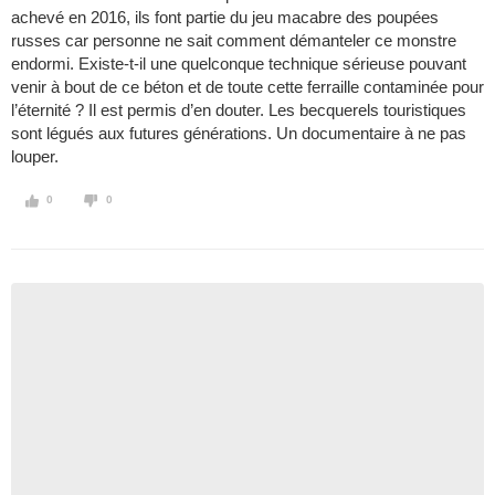
achevé en 2016, ils font partie du jeu macabre des poupées
russes car personne ne sait comment démanteler ce monstre
endormi. Existe-t-il une quelconque technique sérieuse pouvant
venir à bout de ce béton et de toute cette ferraille contaminée pour
l’éternité ? Il est permis d’en douter. Les becquerels touristiques
sont légués aux futures générations. Un documentaire à ne pas
louper.
0
0