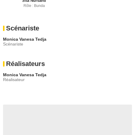
Sita Nursanti
Rôle : Bunda
Scénariste
Monica Vanesa Tedja
Scénariste
Réalisateurs
Monica Vanesa Tedja
Réalisateur