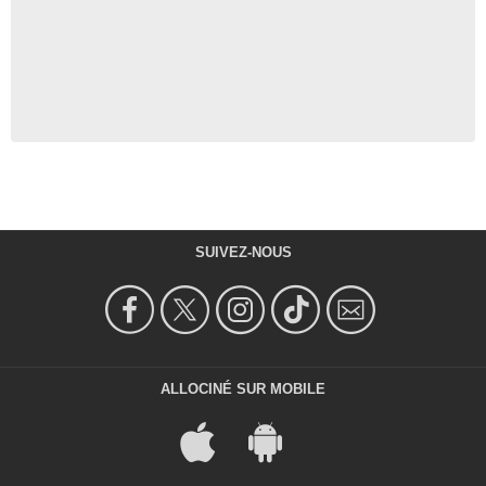
SUIVEZ-NOUS
ALLOCINÉ SUR MOBILE