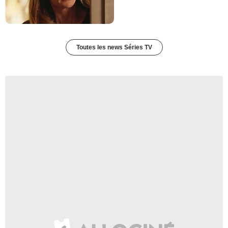
Toutes les news Séries TV