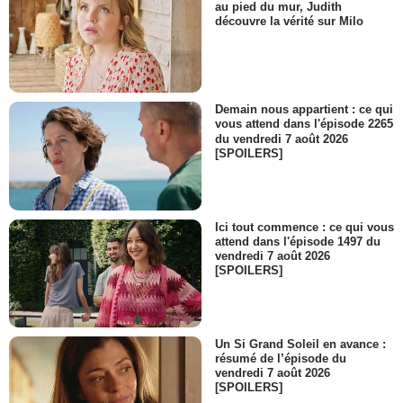
au pied du mur, Judith
découvre la vérité sur Milo
Demain nous appartient : ce qui
vous attend dans l'épisode 2265
du vendredi 7 août 2026
[SPOILERS]
Ici tout commence : ce qui vous
attend dans l'épisode 1497 du
vendredi 7 août 2026
[SPOILERS]
Un Si Grand Soleil en avance :
résumé de l’épisode du
vendredi 7 août 2026
[SPOILERS]