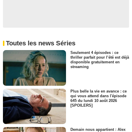
Toutes les news Séries
Seulement 4 épisodes : ce
thriller parfait pour l’été est déjà
disponible gratuitement en
streaming
Plus belle la vie en avance : ce
qui vous attend dans l'épisode
645 du lundi 10 août 2026
[SPOILERS]
Demain nous appartient : Alex