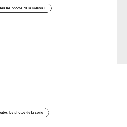
utes les photos de la saison 1
outes les photos de la série