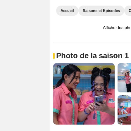
Accueil
Saisons et Episodes
C
Afficher les ph
Photo de la saison 1