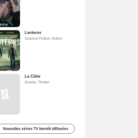
Lanterns
Science Fiction
,
Action
La Cible
Drame
,
Thriller
Nouvelles séries TV bientôt diffusées