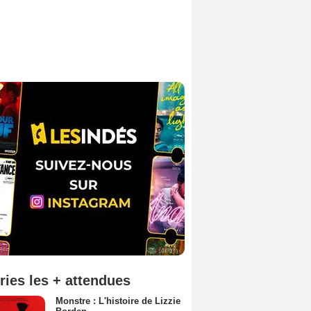
ries les + attendues
Monstre : L'histoire de Lizzie