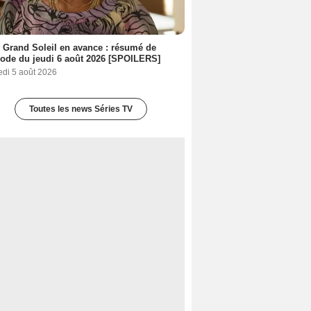
 Grand Soleil en avance : résumé de
sode du jeudi 6 août 2026 [SPOILERS]
edi 5 août 2026
Toutes les news Séries TV