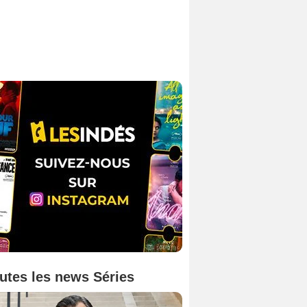
utes les news Séries