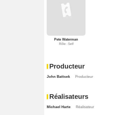
Pete Waterman
Rôle : Self
Producteur
John Battsek
Producteur
Réalisateurs
Michael Harte
Réalisateur