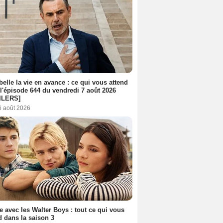
belle la vie en avance : ce qui vous attend
l'épisode 644 du vendredi 7 août 2026
ILERS]
6 août 2026
e avec les Walter Boys : tout ce qui vous
d dans la saison 3