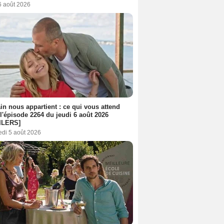
6 août 2026
n nous appartient : ce qui vous attend
l'épisode 2264 du jeudi 6 août 2026
ILERS]
edi 5 août 2026