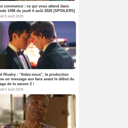
out commence : ce qui vous attend dans
sode 1496 du jeudi 6 août 2026 [SPOILERS]
edi 5 août 2026
d Rivalry : "Aidez-nous", la production
se un message aux fans avant le début du
age de la saison 2 !
edi 5 août 2026