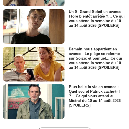
Un Si Grand Soleil en avance :
Flore bientôt arrêtée ?… Ce qui
vous attend la semaine du 10
au 14 août 2026 [SPOILERS]
Demain nous appartient en
avance : Le piège se referme
sur Soizic et Samuel... Ce qui
vous attend la semaine du 10
au 14 août 2026 [SPOILERS]
Plus belle la vie en avance :
Quel secret Patrick cache-t-il
?... Ce qui vous attend au
Mistral du 10 au 14 août 2026
[SPOILERS]