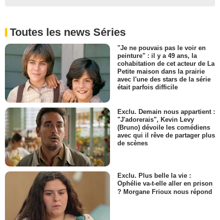
Toutes les news Séries
"Je ne pouvais pas le voir en
peinture" : il y a 49 ans, la
cohabitation de cet acteur de La
Petite maison dans la prairie
avec l'une des stars de la série
était parfois difficile
Exclu. Demain nous appartient :
"J'adorerais", Kevin Levy
(Bruno) dévoile les comédiens
avec qui il rêve de partager plus
de scènes
Exclu. Plus belle la vie :
Ophélie va-t-elle aller en prison
? Morgane Frioux nous répond