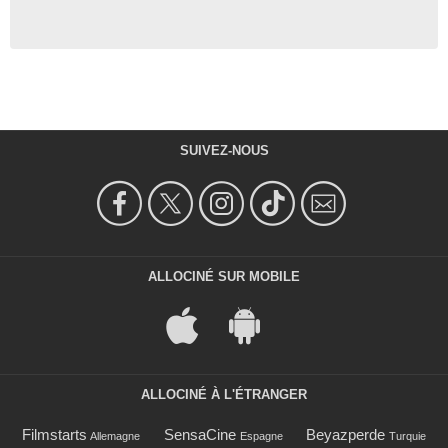
SUIVEZ-NOUS
ALLOCINÉ SUR MOBILE
ALLOCINÉ À L'ÉTRANGER
Filmstarts
SensaCine
Beyazperde
Allemagne
Espagne
Turquie