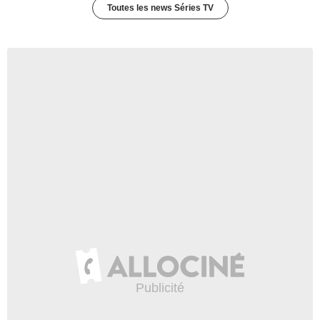
Toutes les news Séries TV