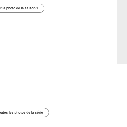
r la photo de la saison 1
outes les photos de la série