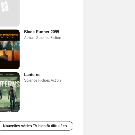
Blade Runner 2099
Action
,
Science Fiction
Lanterns
Science Fiction
,
Action
Nouvelles séries TV bientôt diffusées