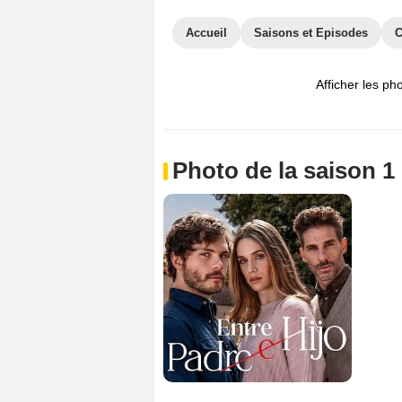
Accueil
Saisons et Episodes
C
Afficher les ph
Photo de la saison 1