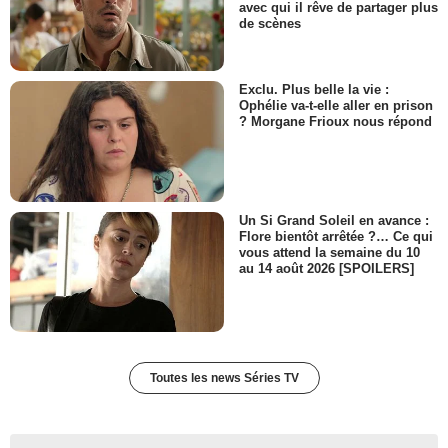
avec qui il rêve de partager plus
de scènes
Exclu. Plus belle la vie :
Ophélie va-t-elle aller en prison
? Morgane Frioux nous répond
Un Si Grand Soleil en avance :
Flore bientôt arrêtée ?… Ce qui
vous attend la semaine du 10
au 14 août 2026 [SPOILERS]
Toutes les news Séries TV