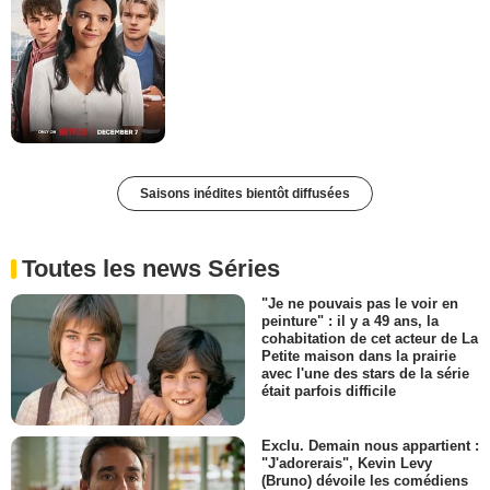
Saisons inédites bientôt diffusées
Toutes les news Séries
"Je ne pouvais pas le voir en
peinture" : il y a 49 ans, la
cohabitation de cet acteur de La
Petite maison dans la prairie
avec l'une des stars de la série
était parfois difficile
Exclu. Demain nous appartient :
"J'adorerais", Kevin Levy
(Bruno) dévoile les comédiens