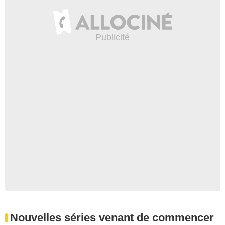
Nouvelles séries venant de commencer