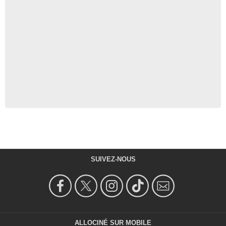
SUIVEZ-NOUS
ALLOCINÉ SUR MOBILE