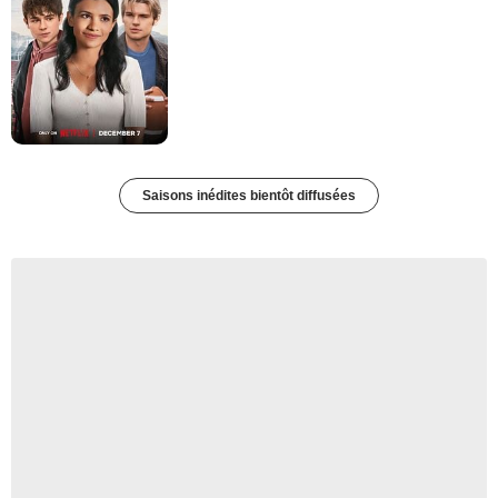
Saisons inédites bientôt diffusées