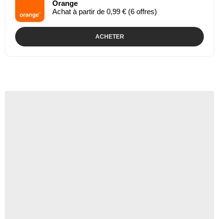
Orange
Achat à partir de 0,99 € (6 offres)
ACHETER