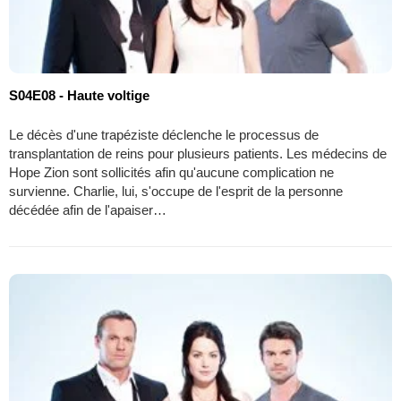
S04E08 - Haute voltige
Le décès d'une trapéziste déclenche le processus de
transplantation de reins pour plusieurs patients. Les médecins de
Hope Zion sont sollicités afin qu'aucune complication ne
survienne. Charlie, lui, s'occupe de l'esprit de la personne
décédée afin de l'apaiser…