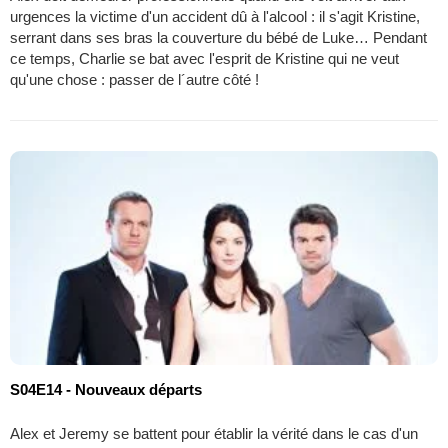
urgences la victime d'un accident dû à l'alcool : il s'agit Kristine,
serrant dans ses bras la couverture du bébé de Luke… Pendant
ce temps, Charlie se bat avec l'esprit de Kristine qui ne veut
qu'une chose : passer de l´autre côté !
S04E14 - Nouveaux départs
Alex et Jeremy se battent pour établir la vérité dans le cas d'un