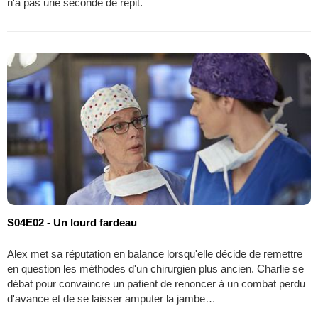
n'a pas une seconde de répit.
S04E02 - Un lourd fardeau
Alex met sa réputation en balance lorsqu'elle décide de remettre
en question les méthodes d'un chirurgien plus ancien. Charlie se
débat pour convaincre un patient de renoncer à un combat perdu
d'avance et de se laisser amputer la jambe…