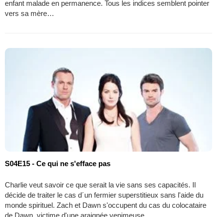
enfant malade en permanence. Tous les indices semblent pointer
vers sa mère…
S04E15 - Ce qui ne s'efface pas
Charlie veut savoir ce que serait la vie sans ses capacités. Il
décide de traiter le cas d´un fermier superstitieux sans l'aide du
monde spirituel. Zach et Dawn s'occupent du cas du colocataire
de Dawn, victime d'une araignée venimeuse…