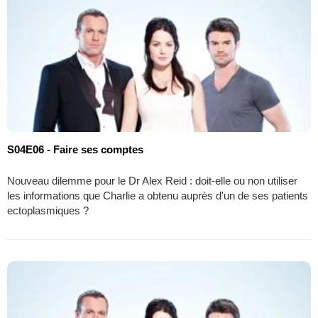
S04E06 - Faire ses comptes
Nouveau dilemme pour le Dr Alex Reid : doit-elle ou non utiliser
les informations que Charlie a obtenu auprès d'un de ses patients
ectoplasmiques ?