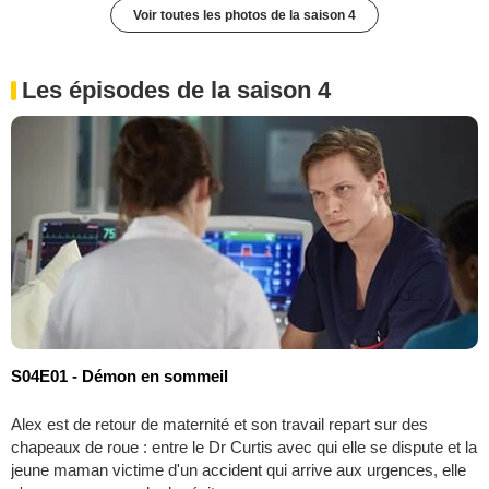
Voir toutes les photos de la saison 4
Les épisodes de la saison 4
S04E01 - Démon en sommeil
Alex est de retour de maternité et son travail repart sur des
chapeaux de roue : entre le Dr Curtis avec qui elle se dispute et la
jeune maman victime d'un accident qui arrive aux urgences, elle