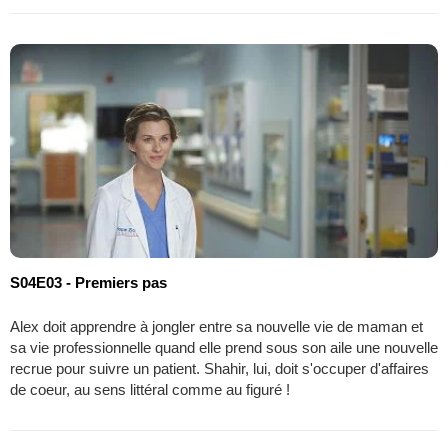
S04E03 - Premiers pas
Alex doit apprendre à jongler entre sa nouvelle vie de maman et
sa vie professionnelle quand elle prend sous son aile une nouvelle
recrue pour suivre un patient. Shahir, lui, doit s'occuper d'affaires
de coeur, au sens littéral comme au figuré !