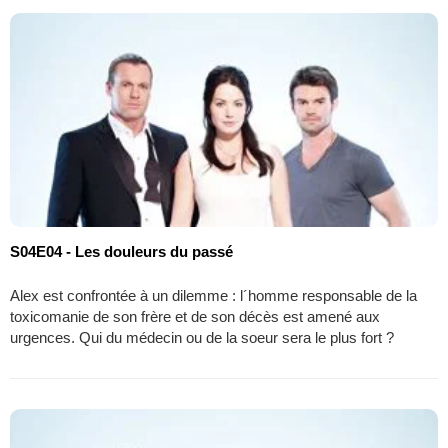
S04E04 - Les douleurs du passé
Alex est confrontée à un dilemme : l´homme responsable de la
toxicomanie de son frère et de son décès est amené aux
urgences. Qui du médecin ou de la soeur sera le plus fort ?