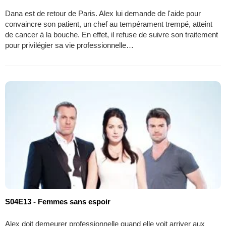
Dana est de retour de Paris. Alex lui demande de l'aide pour
convaincre son patient, un chef au tempérament trempé, atteint
de cancer à la bouche. En effet, il refuse de suivre son traitement
pour privilégier sa vie professionnelle…
S04E13 - Femmes sans espoir
Alex doit demeurer professionnelle quand elle voit arriver aux