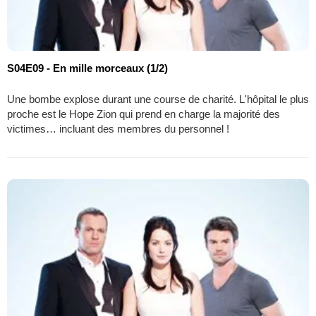
S04E09 - En mille morceaux (1/2)
Une bombe explose durant une course de charité. L'hôpital le plus
proche est le Hope Zion qui prend en charge la majorité des
victimes… incluant des membres du personnel !