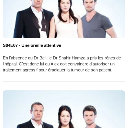
S04E07 - Une oreille attentive
En l'absence du Dr Bell, le Dr Shahir Hamza a pris les rênes de
l'hôpital. C'est donc lui qu'Alex doit convaincre d'autoriser un
traitement agressif pour éradiquer la tumeur de son patient.