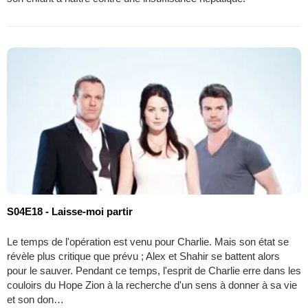
S04E18 - Laisse-moi partir
Le temps de l'opération est venu pour Charlie. Mais son état se
révèle plus critique que prévu ; Alex et Shahir se battent alors
pour le sauver. Pendant ce temps, l'esprit de Charlie erre dans les
couloirs du Hope Zion à la recherche d'un sens à donner à sa vie
et son don…