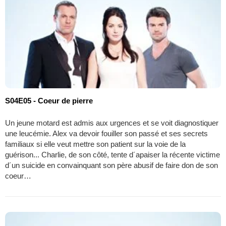
S04E05 - Coeur de pierre
Un jeune motard est admis aux urgences et se voit diagnostiquer
une leucémie. Alex va devoir fouiller son passé et ses secrets
familiaux si elle veut mettre son patient sur la voie de la
guérison... Charlie, de son côté, tente d´apaiser la récente victime
d´un suicide en convainquant son père abusif de faire don de son
coeur…