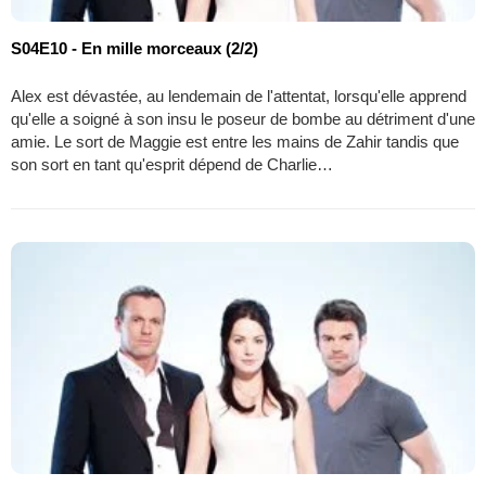
S04E10 - En mille morceaux (2/2)
Alex est dévastée, au lendemain de l'attentat, lorsqu'elle apprend
qu'elle a soigné à son insu le poseur de bombe au détriment d'une
amie. Le sort de Maggie est entre les mains de Zahir tandis que
son sort en tant qu'esprit dépend de Charlie…