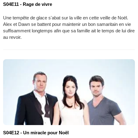
S04E11 - Rage de vivre
Une tempête de glace s'abat sur la ville en cette veille de Noël.
Alex et Dawn se battent pour maintenir un bon samaritain en vie
suffisamment longtemps afin que sa famille ait le temps de lui dire
au revoir.
S04E12 - Un miracle pour Noël