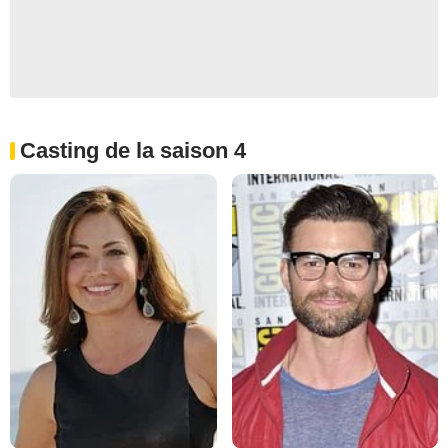
Casting de la saison 4