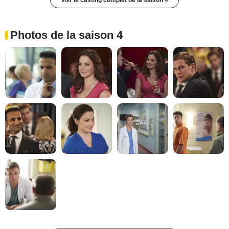
Voir le casting complet de la saison 4
Photos de la saison 4