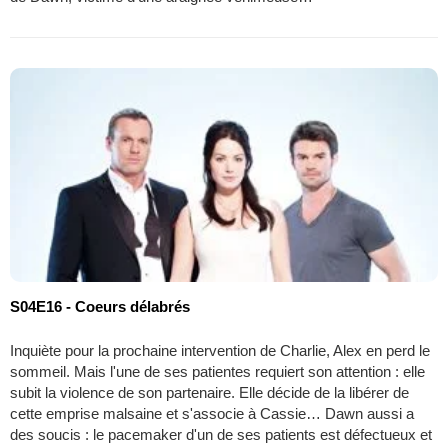
S04E16 - Coeurs délabrés
Inquiète pour la prochaine intervention de Charlie, Alex en perd le
sommeil. Mais l'une de ses patientes requiert son attention : elle
subit la violence de son partenaire. Elle décide de la libérer de
cette emprise malsaine et s'associe à Cassie… Dawn aussi a
des soucis : le pacemaker d'un de ses patients est défectueux et