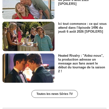
[SPOILERS]
Ici tout commence : ce qui vous
attend dans l'épisode 1496 du
jeudi 6 août 2026 [SPOILERS]
Heated Rivalry : "Aidez-nous",
la production adresse un
message aux fans avant le
début du tournage de la saison
2 !
Toutes les news Séries TV