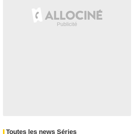
Toutes les news Séries