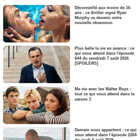
Déconseillé aux moins de 16
ans : ce thriller signé Ryan
Murphy va devenir votre
nouvelle obsession
Plus belle la vie en avance : ce
qui vous attend dans l'épisode
644 du vendredi 7 août 2026
[SPOILERS]
Ma vie avec les Walter Boys :
tout ce qui vous attend dans la
saison 3
Demain nous appartient : ce qui
vous attend dans l'épisode 2264
du jeudi 6 août 2026