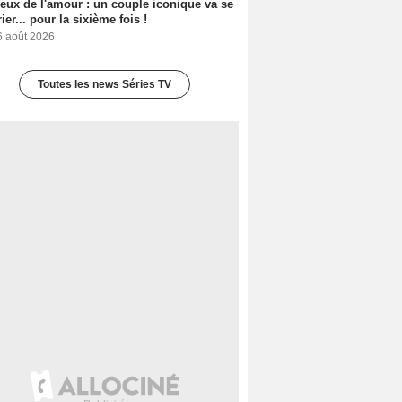
eux de l'amour : un couple iconique va se
ier... pour la sixième fois !
6 août 2026
Toutes les news Séries TV