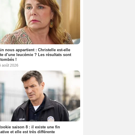
n nous appartient : Christelle est-elle
nte d’une leucémie ? Les résultats sont
 tombés !
6 août 2026
ookie saison 8 : il existe une fin
ative et elle est très différente