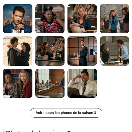
Voir toutes les photos de la saison 3