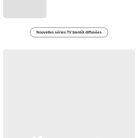
Nouvelles séries TV bientôt diffusées