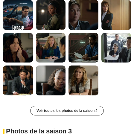
Voir toutes les photos de la saison 4
Photos de la saison 3