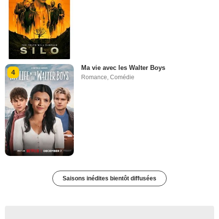
Ma vie avec les Walter Boys
4
Romance
,
Comédie
Saisons inédites bientôt diffusées