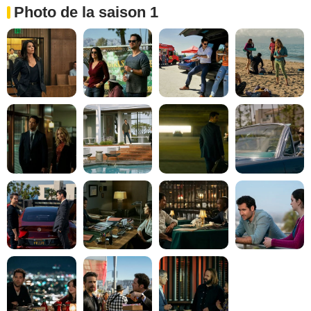
Photo de la saison 1