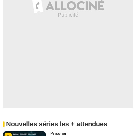
Nouvelles séries les + attendues
Prisoner