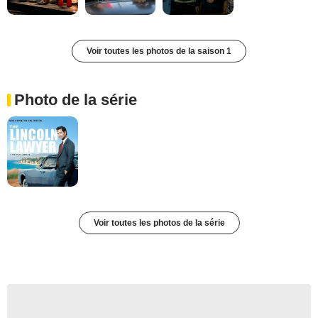
Voir toutes les photos de la saison 1
Photo de la série
Voir toutes les photos de la série