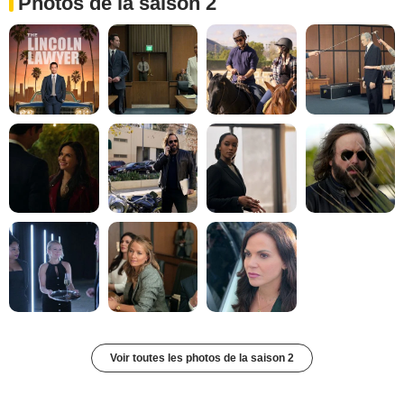
Photos de la saison 2
Voir toutes les photos de la saison 2