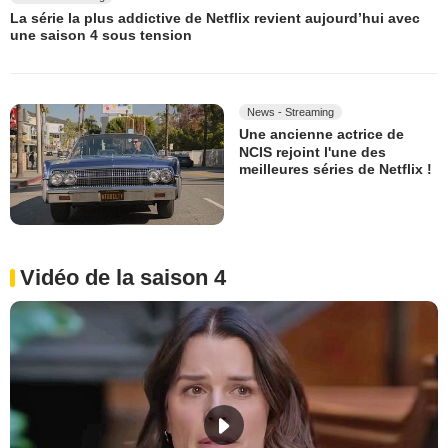
La série la plus addictive de Netflix revient aujourd’hui avec
une saison 4 sous tension
News - Streaming
Une ancienne actrice de
NCIS rejoint l'une des
meilleures séries de Netflix !
Vidéo de la saison 4