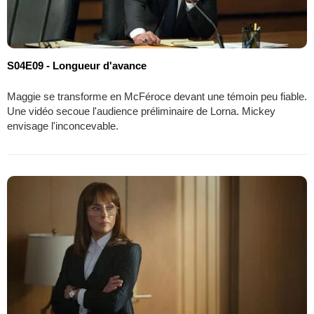
S04E09 - Longueur d'avance
Maggie se transforme en McFéroce devant une témoin peu fiable.
Une vidéo secoue l'audience préliminaire de Lorna. Mickey
envisage l'inconcevable.