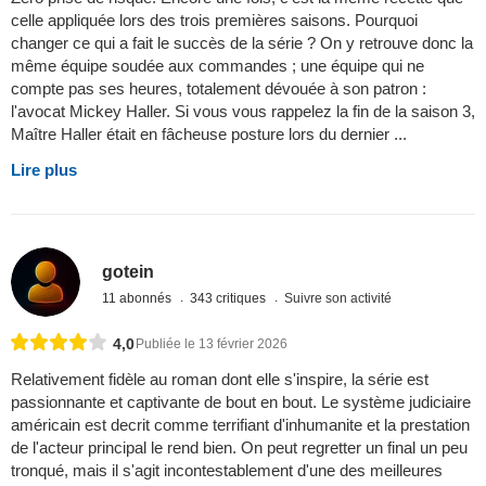
celle appliquée lors des trois premières saisons. Pourquoi
changer ce qui a fait le succès de la série ? On y retrouve donc la
même équipe soudée aux commandes ; une équipe qui ne
compte pas ses heures, totalement dévouée à son patron :
l'avocat Mickey Haller. Si vous vous rappelez la fin de la saison 3,
Maître Haller était en fâcheuse posture lors du dernier ...
Lire plus
gotein
11 abonnés
343 critiques
Suivre son activité
4,0
Publiée le 13 février 2026
Relativement fidèle au roman dont elle s'inspire, la série est
passionnante et captivante de bout en bout. Le système judiciaire
américain est decrit comme terrifiant d'inhumanite et la prestation
de l'acteur principal le rend bien. On peut regretter un final un peu
tronqué, mais il s'agit incontestablement d'une des meilleures