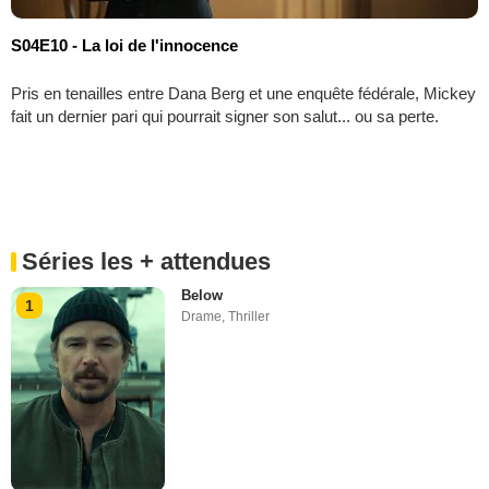
S04E10 - La loi de l'innocence
Pris en tenailles entre Dana Berg et une enquête fédérale, Mickey
fait un dernier pari qui pourrait signer son salut... ou sa perte.
Séries les + attendues
Below
1
Drame
,
Thriller