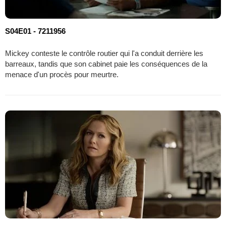
S04E01 - 7211956
Mickey conteste le contrôle routier qui l'a conduit derrière les
barreaux, tandis que son cabinet paie les conséquences de la
menace d'un procès pour meurtre.