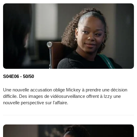
S04E06 - 50/50
Une nouvelle accusation oblige Mickey à prendre une décision
difficile. Des images de vidéosurveillance offrent à Izzy une
nouvelle perspective sur l'affaire.