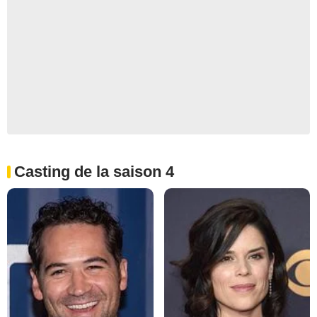
Casting de la saison 4