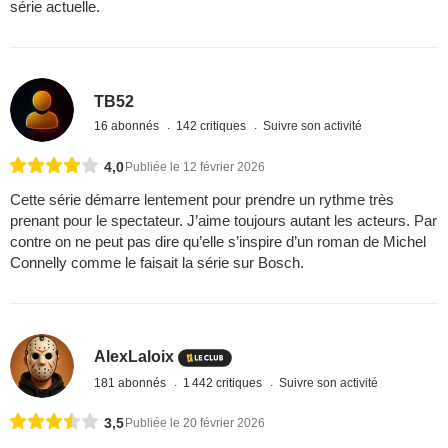
série actuelle.
TB52
16 abonnés
142 critiques
Suivre son activité
4,0
Publiée le 12 février 2026
Cette série démarre lentement pour prendre un rythme très
prenant pour le spectateur. J’aime toujours autant les acteurs. Par
contre on ne peut pas dire qu’elle s’inspire d’un roman de Michel
Connelly comme le faisait la série sur Bosch.
AlexLaloix
181 abonnés
1 442 critiques
Suivre son activité
3,5
Publiée le 20 février 2026