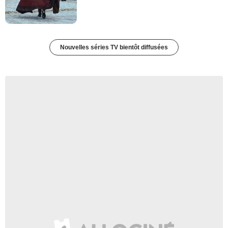
Nouvelles séries TV bientôt diffusées