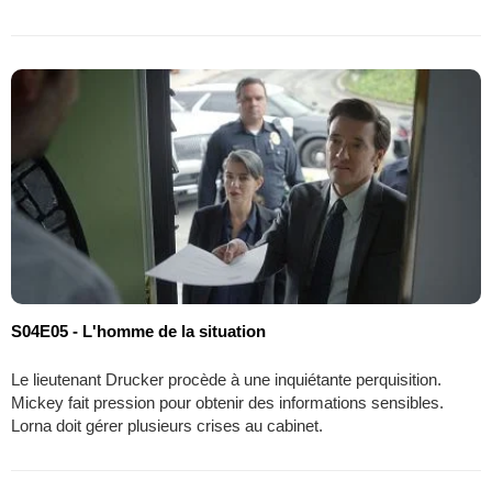
S04E05 - L'homme de la situation
Le lieutenant Drucker procède à une inquiétante perquisition.
Mickey fait pression pour obtenir des informations sensibles.
Lorna doit gérer plusieurs crises au cabinet.