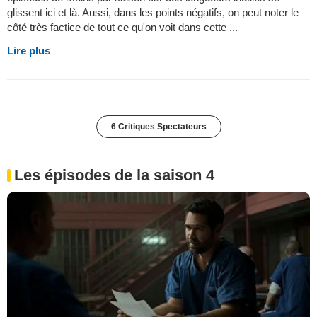
glissent ici et là. Aussi, dans les points négatifs, on peut noter le
côté très factice de tout ce qu'on voit dans cette ...
Lire plus
6 Critiques Spectateurs
Les épisodes de la saison 4