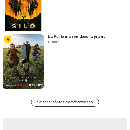
La Petite maison dans la prairie
4
Drame
Saisons inédites bientôt diffusées