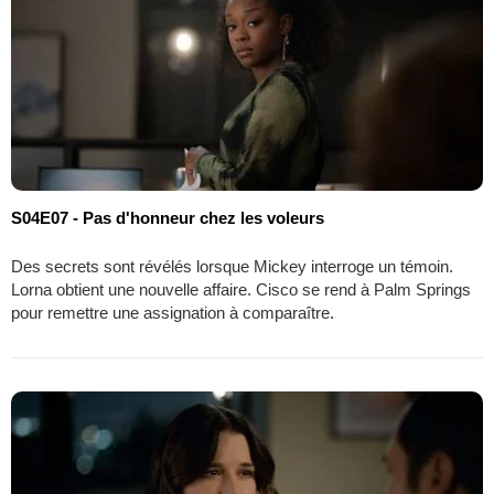
S04E07 - Pas d'honneur chez les voleurs
Des secrets sont révélés lorsque Mickey interroge un témoin.
Lorna obtient une nouvelle affaire. Cisco se rend à Palm Springs
pour remettre une assignation à comparaître.