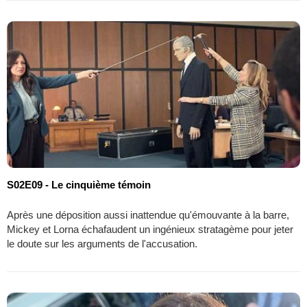
S02E09 - Le cinquième témoin
Après une déposition aussi inattendue qu'émouvante à la barre,
Mickey et Lorna échafaudent un ingénieux stratagème pour jeter
le doute sur les arguments de l'accusation.