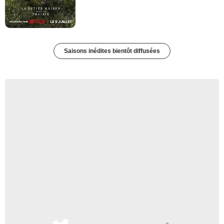
Saisons inédites bientôt diffusées