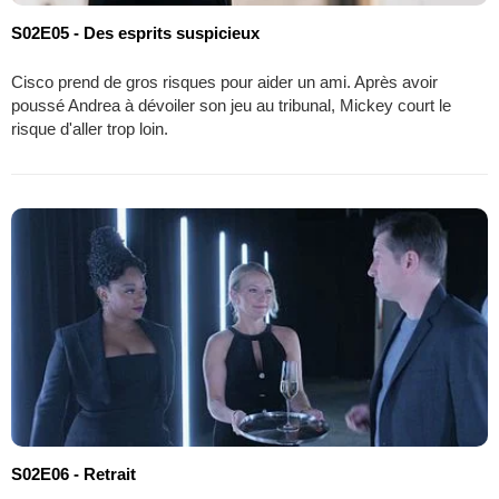
S02E05 - Des esprits suspicieux
Cisco prend de gros risques pour aider un ami. Après avoir
poussé Andrea à dévoiler son jeu au tribunal, Mickey court le
risque d'aller trop loin.
S02E06 - Retrait