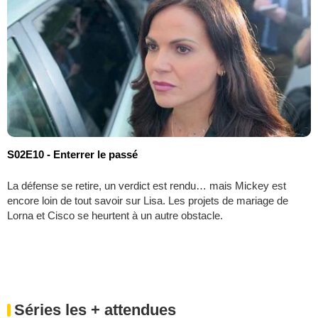
S02E10 - Enterrer le passé
La défense se retire, un verdict est rendu… mais Mickey est
encore loin de tout savoir sur Lisa. Les projets de mariage de
Lorna et Cisco se heurtent à un autre obstacle.
Séries les + attendues