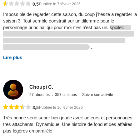
0,5
Publiée le 7 février 2026
Impossible de regarder cette saison, du coup j'hésite a regarder la
saison 3. Tout semble construit sur un dilemme pour le
personnage principal qui pour moi n'en n'est pas un.
spoiler:
.
Lire plus
Choupi C.
27 abonnés
357 critiques
Suivre son activité
3,5
Publiée le 16 février 2026
Très bonne série super bien jouée avec acteurs et personnages
très attachants. Dynamique. Une histoire de fond et des affaires
plus légères en parallèle