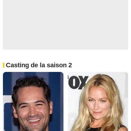
Casting de la saison 2