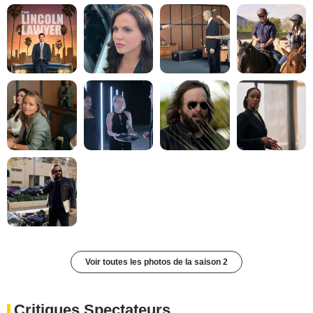
Voir toutes les photos de la saison 2
Critiques Spectateurs