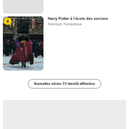
Harry Potter à l'école des sorciers
8
Aventure
,
Fantastique
Nouvelles séries TV bientôt diffusées