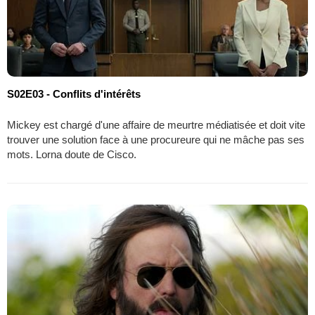
S02E03 - Conflits d'intérêts
Mickey est chargé d'une affaire de meurtre médiatisée et doit vite
trouver une solution face à une procureure qui ne mâche pas ses
mots. Lorna doute de Cisco.