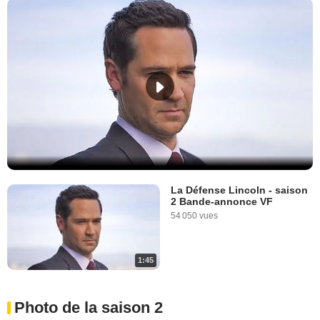
La Défense Lincoln - saison
2 Bande-annonce VF
54 050 vues
1:45
Photo de la saison 2