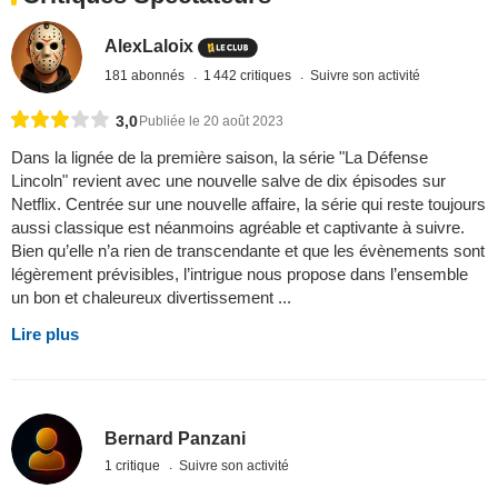
AlexLaloix
181 abonnés
1 442 critiques
Suivre son activité
3,0
Publiée le 20 août 2023
Dans la lignée de la première saison, la série "La Défense
Lincoln" revient avec une nouvelle salve de dix épisodes sur
Netflix. Centrée sur une nouvelle affaire, la série qui reste toujours
aussi classique est néanmoins agréable et captivante à suivre.
Bien qu’elle n’a rien de transcendante et que les évènements sont
légèrement prévisibles, l’intrigue nous propose dans l’ensemble
un bon et chaleureux divertissement ...
Lire plus
Bernard Panzani
1 critique
Suivre son activité