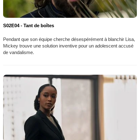
S02E04 - Tant de boîtes
Pendant que son équipe cherche désespérément à blanchir Lisa,
Mickey trouve une solution inventive pour un adolescent accusé
de vandalisme.