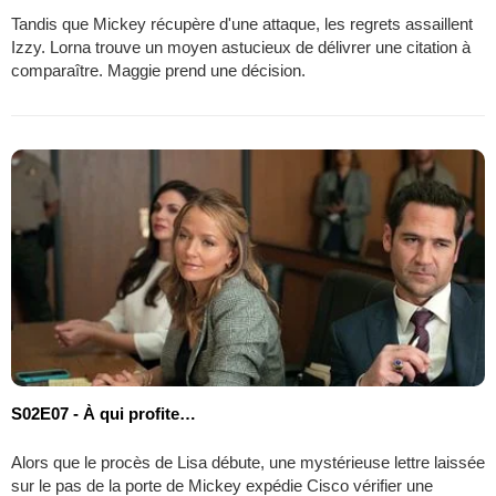
Tandis que Mickey récupère d'une attaque, les regrets assaillent
Izzy. Lorna trouve un moyen astucieux de délivrer une citation à
comparaître. Maggie prend une décision.
S02E07 - À qui profite…
Alors que le procès de Lisa débute, une mystérieuse lettre laissée
sur le pas de la porte de Mickey expédie Cisco vérifier une