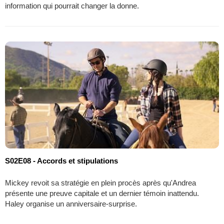
information qui pourrait changer la donne.
S02E08 - Accords et stipulations
Mickey revoit sa stratégie en plein procès après qu'Andrea
présente une preuve capitale et un dernier témoin inattendu.
Haley organise un anniversaire-surprise.