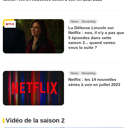
News - Streaming
La Défense Lincoln sur
Netflix : non, il n'y a pas que
5 épisodes dans cette
saison 2... quand verrez-
vous la suite ?
News - Streaming
Netflix : les 14 nouvelles
séries à voir en juillet 2023
Vidéo de la saison 2