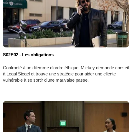
S02E02 - Les obligations
Confronté à un dilemme d'ordre éthique, Mickey demande conseil
à Legal Siegel et trouve une stratégie pour aider une cliente
vulnérable à se sortir d'une mauvaise passe.