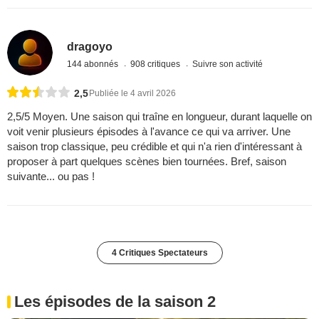
dragoyo
144 abonnés
908 critiques
Suivre son activité
2,5
Publiée le 4 avril 2026
2,5/5 Moyen. Une saison qui traîne en longueur, durant laquelle on
voit venir plusieurs épisodes à l'avance ce qui va arriver. Une
saison trop classique, peu crédible et qui n'a rien d'intéressant à
proposer à part quelques scènes bien tournées. Bref, saison
suivante... ou pas !
4 Critiques Spectateurs
Les épisodes de la saison 2