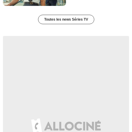
Toutes les news Séries TV