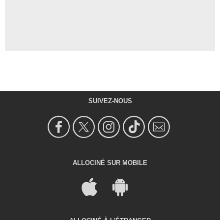
SUIVEZ-NOUS
ALLOCINÉ SUR MOBILE