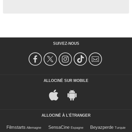
SUIVEZ-NOUS
ALLOCINÉ SUR MOBILE
ALLOCINÉ À L'ÉTRANGER
Filmstarts
SensaCine
Beyazperde
Allemagne
Espagne
Turquie