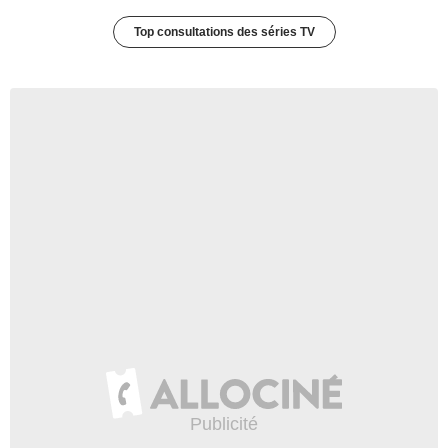
Top consultations des séries TV