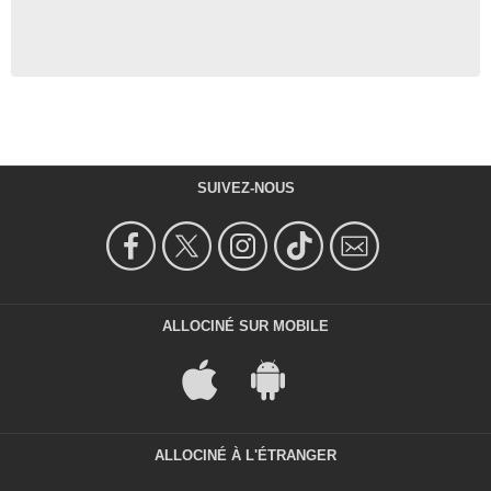
SUIVEZ-NOUS
ALLOCINÉ SUR MOBILE
ALLOCINÉ À L'ÉTRANGER