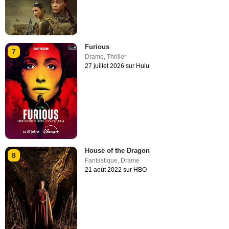
Furious
7
Drame
,
Thriller
27 juillet 2026 sur Hulu
House of the Dragon
8
Fantastique
,
Drame
21 août 2022 sur HBO