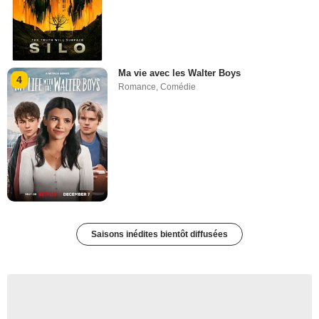
Ma vie avec les Walter Boys
4
Romance
,
Comédie
Saisons inédites bientôt diffusées