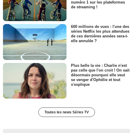
numéro 1 sur les plateformes
de streaming !
600 millions de vues : l'une des
séries Netflix les plus attendues
de ces dernières années sera-t-
elle annulée ?
Plus belle la vie : Charlie n'est
pas celle que l'on croit ! On sait
désormais pourquoi elle veut
se venger d'Ophélie et tout
s'explique
Toutes les news Séries TV