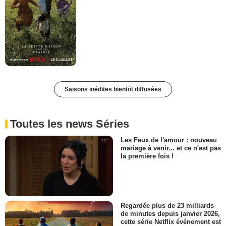
Saisons inédites bientôt diffusées
Toutes les news Séries
Les Feux de l'amour : nouveau
mariage à venir... et ce n'est pas
la première fois !
Regardée plus de 23 milliards
de minutes depuis janvier 2026,
cette série Netflix événement est