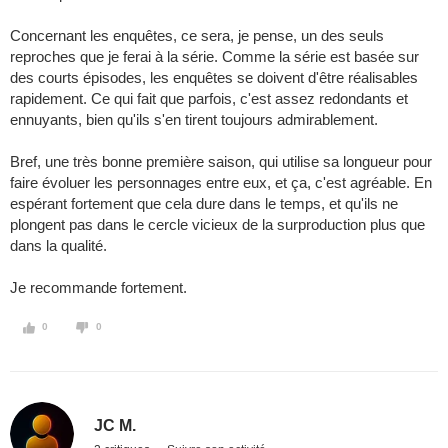
Concernant les enquêtes, ce sera, je pense, un des seuls
reproches que je ferai à la série. Comme la série est basée sur
des courts épisodes, les enquêtes se doivent d'être réalisables
rapidement. Ce qui fait que parfois, c'est assez redondants et
ennuyants, bien qu'ils s'en tirent toujours admirablement.
Bref, une très bonne première saison, qui utilise sa longueur pour
faire évoluer les personnages entre eux, et ça, c'est agréable. En
espérant fortement que cela dure dans le temps, et qu'ils ne
plongent pas dans le cercle vicieux de la surproduction plus que
dans la qualité.
Je recommande fortement.
0
0
JC M.