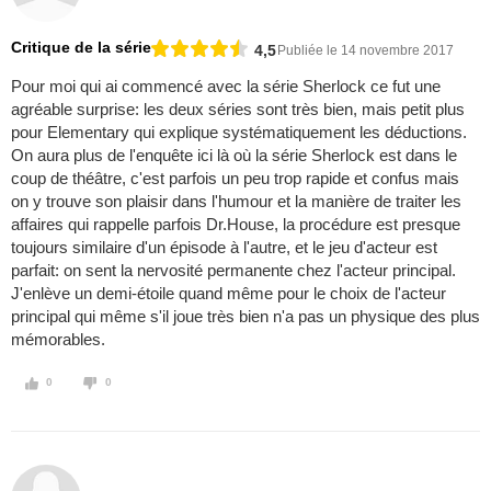
Critique de la série
4,5
Publiée le 14 novembre 2017
Pour moi qui ai commencé avec la série Sherlock ce fut une
agréable surprise: les deux séries sont très bien, mais petit plus
pour Elementary qui explique systématiquement les déductions.
On aura plus de l'enquête ici là où la série Sherlock est dans le
coup de théâtre, c'est parfois un peu trop rapide et confus mais
on y trouve son plaisir dans l'humour et la manière de traiter les
affaires qui rappelle parfois Dr.House, la procédure est presque
toujours similaire d'un épisode à l'autre, et le jeu d'acteur est
parfait: on sent la nervosité permanente chez l'acteur principal.
J'enlève un demi-étoile quand même pour le choix de l'acteur
principal qui même s'il joue très bien n'a pas un physique des plus
mémorables.
0
0