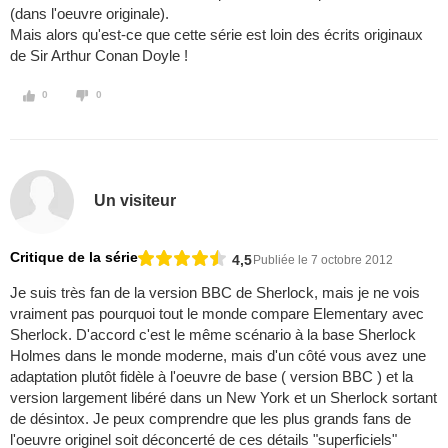
(dans l'oeuvre originale).
Mais alors qu'est-ce que cette série est loin des écrits originaux
de Sir Arthur Conan Doyle !
0
0
Un visiteur
Critique de la série
4,5
Publiée le 7 octobre 2012
Je suis très fan de la version BBC de Sherlock, mais je ne vois
vraiment pas pourquoi tout le monde compare Elementary avec
Sherlock. D'accord c'est le même scénario à la base Sherlock
Holmes dans le monde moderne, mais d'un côté vous avez une
adaptation plutôt fidèle à l'oeuvre de base ( version BBC ) et la
version largement libéré dans un New York et un Sherlock sortant
de désintox. Je peux comprendre que les plus grands fans de
l'oeuvre originel soit déconcerté de ces détails "superficiels"