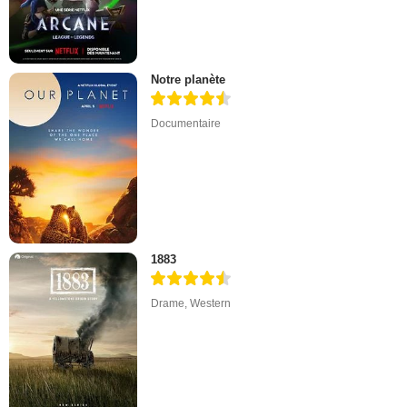
Notre planète
Documentaire
1883
Drame
,
Western