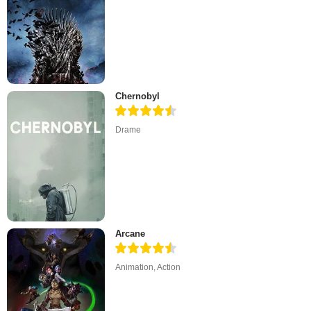
Chernobyl
Drame
Arcane
Animation
,
Action