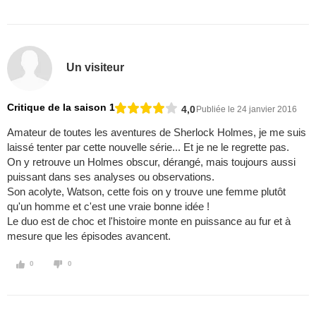
Un visiteur
Critique de la saison 1
4,0
Publiée le 24 janvier 2016
Amateur de toutes les aventures de Sherlock Holmes, je me suis
laissé tenter par cette nouvelle série... Et je ne le regrette pas.
On y retrouve un Holmes obscur, dérangé, mais toujours aussi
puissant dans ses analyses ou observations.
Son acolyte, Watson, cette fois on y trouve une femme plutôt
qu'un homme et c'est une vraie bonne idée !
Le duo est de choc et l'histoire monte en puissance au fur et à
mesure que les épisodes avancent.
0
0