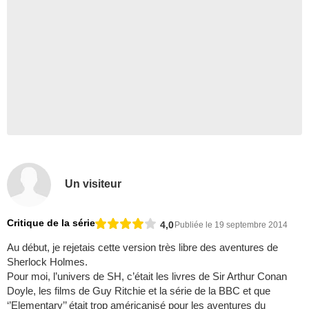
Un visiteur
Critique de la série
4,0
Publiée le 19 septembre 2014
Au début, je rejetais cette version très libre des aventures de
Sherlock Holmes.
Pour moi, l’univers de SH, c’était les livres de Sir Arthur Conan
Doyle, les films de Guy Ritchie et la série de la BBC et que
‘’Elementary’’ était trop américanisé pour les aventures du