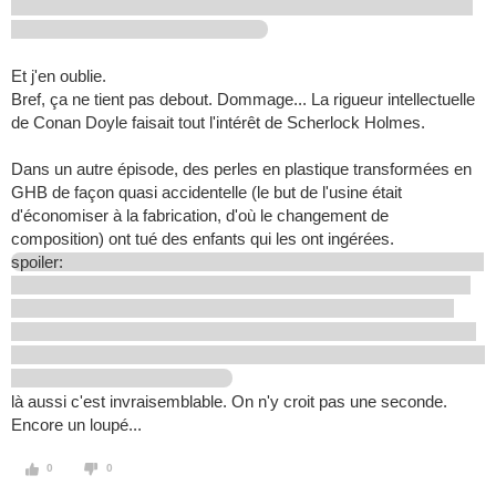
Et j'en oublie.
Bref, ça ne tient pas debout. Dommage... La rigueur intellectuelle
de Conan Doyle faisait tout l'intérêt de Scherlock Holmes.
Dans un autre épisode, des perles en plastique transformées en
GHB de façon quasi accidentelle (le but de l'usine était
d'économiser à la fabrication, d'où le changement de
composition) ont tué des enfants qui les ont ingérées.
spoiler:
là aussi c'est invraisemblable. On n'y croit pas une seconde.
Encore un loupé...
0
0