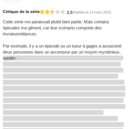
Critique de la série
2,5
Publiée le 14 mars 2015
Cette série me paraissait plutôt bien partie. Mais certains
épisodes me gênent, car leur scénario comporte des
invraisemblances.
Par exemple, il y a un épisode ou un tueur à gages a assassiné
deux personnes dans un ascenseur par un moyen mystérieux.
spoiler: