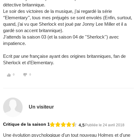
détective britannique.
Le soir des victoires de la musique, j’ai regardé la série
‘’Elementary’’, tous mes préjugés se sont envolés (Enfin, surtout,
quand, j’ai vu que Sherlock est joué par Jonny Lee Miller et il a
gardé son accent britannique).
J’attends la saison 03 (et la saison 04 de ''Sherlock'') avec
impatience.
Ecrit par une française ayant des origines britanniques, fan de
Sherlock et d'Elementary.
0
0
Un visiteur
Critique de la saison 1
4,5
Publiée le 24 avril 2018
Une évolution psychologique d'un tout nouveau Holmes et d'une