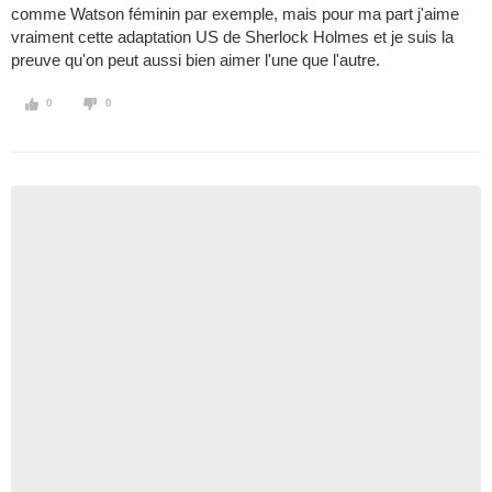
comme Watson féminin par exemple, mais pour ma part j'aime
vraiment cette adaptation US de Sherlock Holmes et je suis la
preuve qu'on peut aussi bien aimer l'une que l'autre.
0
0