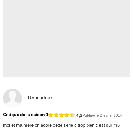
Un visiteur
Critique de la saison 1
4,5
Publiée le 2 février 2014
moi et ma mere on adore cette serie c trop bien c'est sur m6