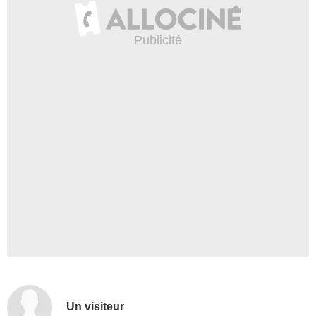
Un visiteur