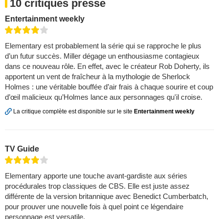
10 critiques presse
Entertainment weekly
Elementary est probablement la série qui se rapproche le plus
d’un futur succès. Miller dégage un enthousiasme contagieux
dans ce nouveau rôle. En effet, avec le créateur Rob Doherty, ils
apportent un vent de fraîcheur à la mythologie de Sherlock
Holmes : une véritable bouffée d’air frais à chaque sourire et coup
d’œil malicieux qu’Holmes lance aux personnages qu'il croise.
La critique complète est disponible sur le site
Entertainment weekly
TV Guide
Elementary apporte une touche avant-gardiste aux séries
procédurales trop classiques de CBS. Elle est juste assez
différente de la version britannique avec Benedict Cumberbatch,
pour prouver une nouvelle fois à quel point ce légendaire
personnage est versatile.