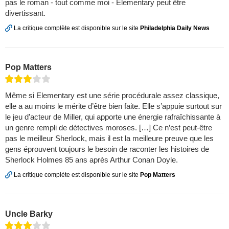
pas le roman - tout comme moi - Elementary peut être
divertissant.
La critique complète est disponible sur le site
Philadelphia Daily News
Pop Matters
Même si Elementary est une série procédurale assez classique,
elle a au moins le mérite d’être bien faite. Elle s’appuie surtout sur
le jeu d’acteur de Miller, qui apporte une énergie rafraîchissante à
un genre rempli de détectives moroses. […] Ce n’est peut-être
pas le meilleur Sherlock, mais il est la meilleure preuve que les
gens éprouvent toujours le besoin de raconter les histoires de
Sherlock Holmes 85 ans après Arthur Conan Doyle.
La critique complète est disponible sur le site
Pop Matters
Uncle Barky