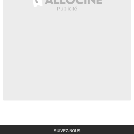
SUIVEZ-NOUS