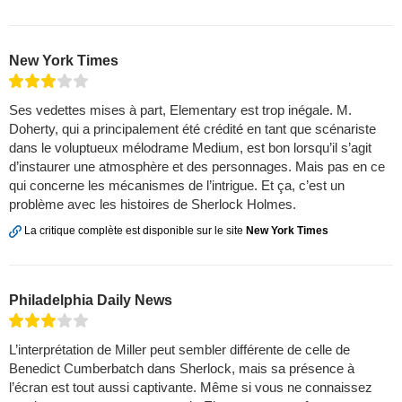
New York Times
Ses vedettes mises à part, Elementary est trop inégale. M.
Doherty, qui a principalement été crédité en tant que scénariste
dans le voluptueux mélodrame Medium, est bon lorsqu’il s’agit
d’instaurer une atmosphère et des personnages. Mais pas en ce
qui concerne les mécanismes de l’intrigue. Et ça, c’est un
problème avec les histoires de Sherlock Holmes.
La critique complète est disponible sur le site
New York Times
Philadelphia Daily News
L’interprétation de Miller peut sembler différente de celle de
Benedict Cumberbatch dans Sherlock, mais sa présence à
l’écran est tout aussi captivante. Même si vous ne connaissez