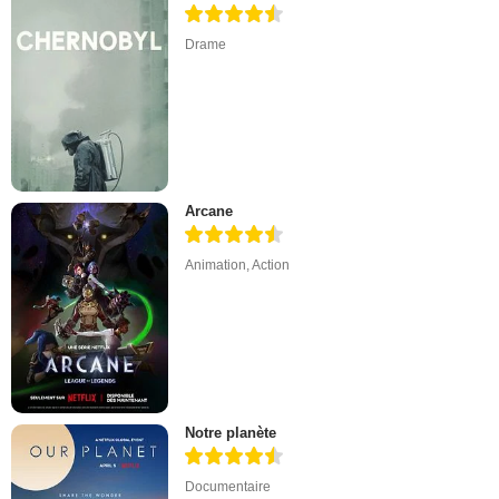
Drame
Arcane
Animation
,
Action
Notre planète
Documentaire