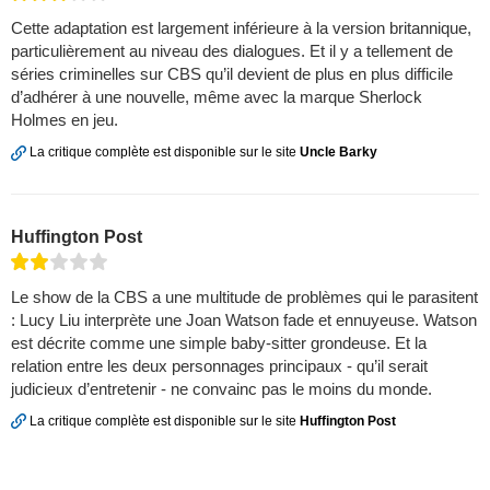
Cette adaptation est largement inférieure à la version britannique,
particulièrement au niveau des dialogues. Et il y a tellement de
séries criminelles sur CBS qu’il devient de plus en plus difficile
d’adhérer à une nouvelle, même avec la marque Sherlock
Holmes en jeu.
La critique complète est disponible sur le site
Uncle Barky
Huffington Post
Le show de la CBS a une multitude de problèmes qui le parasitent
: Lucy Liu interprète une Joan Watson fade et ennuyeuse. Watson
est décrite comme une simple baby-sitter grondeuse. Et la
relation entre les deux personnages principaux - qu’il serait
judicieux d’entretenir - ne convainc pas le moins du monde.
La critique complète est disponible sur le site
Huffington Post