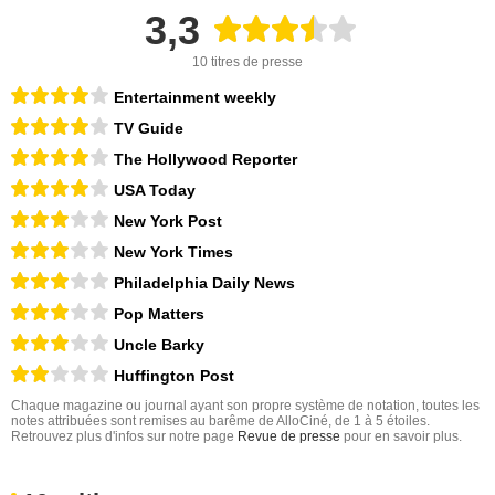
3,3
10 titres de presse
Entertainment weekly
TV Guide
The Hollywood Reporter
USA Today
New York Post
New York Times
Philadelphia Daily News
Pop Matters
Uncle Barky
Huffington Post
Chaque magazine ou journal ayant son propre système de notation, toutes les
notes attribuées sont remises au barême de AlloCiné, de 1 à 5 étoiles.
Retrouvez plus d'infos sur notre page
Revue de presse
pour en savoir plus.