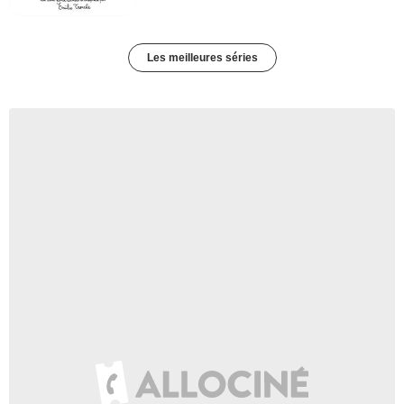
Les meilleures séries