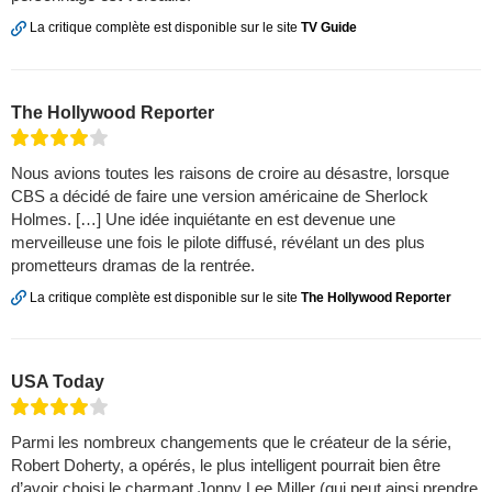
La critique complète est disponible sur le site
TV Guide
The Hollywood Reporter
Nous avions toutes les raisons de croire au désastre, lorsque
CBS a décidé de faire une version américaine de Sherlock
Holmes. […] Une idée inquiétante en est devenue une
merveilleuse une fois le pilote diffusé, révélant un des plus
prometteurs dramas de la rentrée.
La critique complète est disponible sur le site
The Hollywood Reporter
USA Today
Parmi les nombreux changements que le créateur de la série,
Robert Doherty, a opérés, le plus intelligent pourrait bien être
d’avoir choisi le charmant Jonny Lee Miller (qui peut ainsi prendre