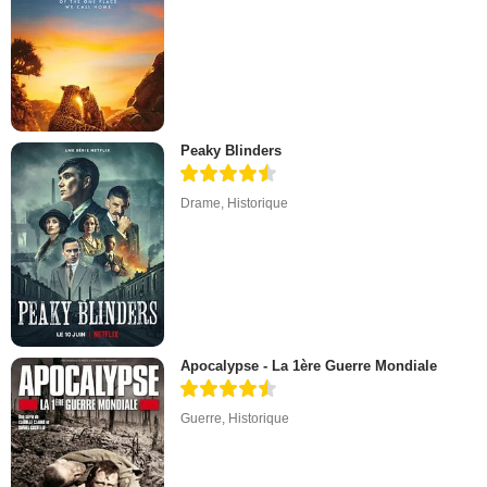
Peaky Blinders
Drame
,
Historique
Apocalypse - La 1ère Guerre Mondiale
Guerre
,
Historique