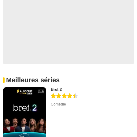
Meilleures séries
Bref.2
Comédie