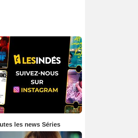
utes les news Séries