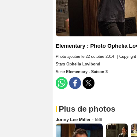
Elementary : Photo Ophelia Lo
Photo ajoutée le 22 octobre 2014
|
Copyright
Stars
Ophelia Lovibond
Serie
Elementary - Saison 3
Plus de photos
Jonny Lee Miller
- 588