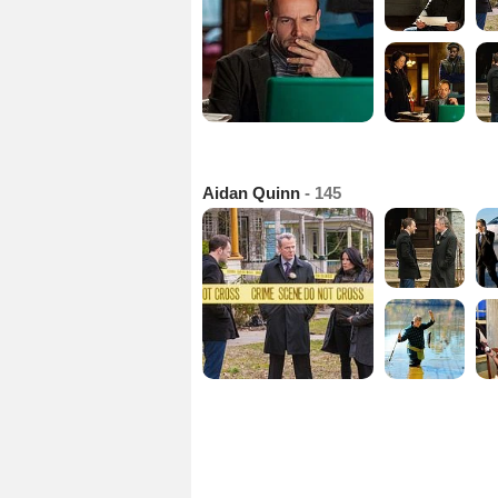
Aidan Quinn
- 145