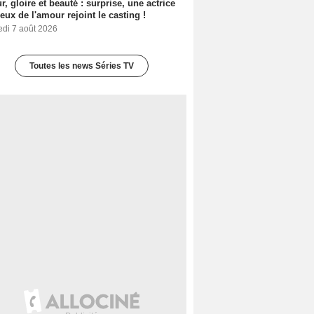
, gloire et beauté : surprise, une actrice
eux de l'amour rejoint le casting !
edi 7 août 2026
Toutes les news Séries TV