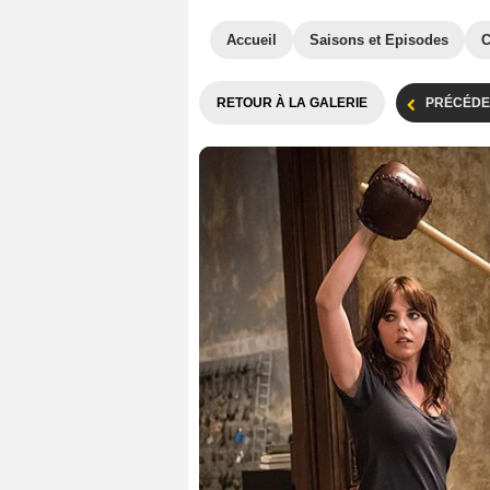
Accueil
Saisons et Episodes
C
RETOUR À LA GALERIE
PRÉCÉDE