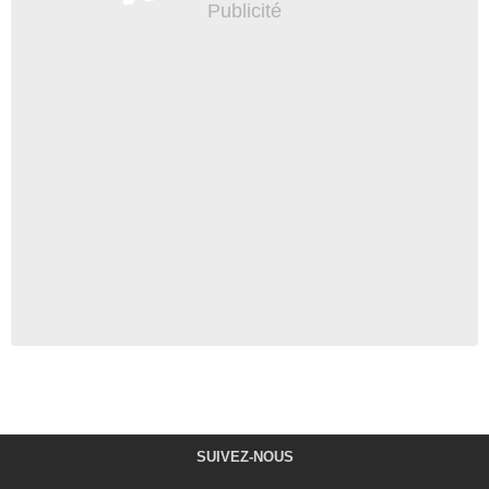
SUIVEZ-NOUS