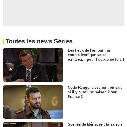
Toutes les news Séries
Les Feux de l'amour : un
couple iconique va se
remarier... pour la sixième fois !
Code Rouge, c'est fini : on sait
si il y aura une saison 2 sur
France 2
Scènes de Ménages : la saison