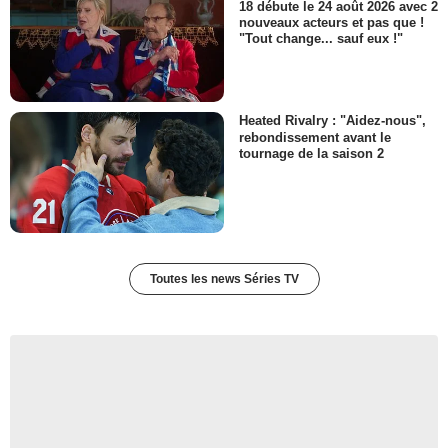
18 débute le 24 août 2026 avec 2
nouveaux acteurs et pas que !
"Tout change... sauf eux !"
Heated Rivalry : "Aidez-nous",
rebondissement avant le
tournage de la saison 2
Toutes les news Séries TV