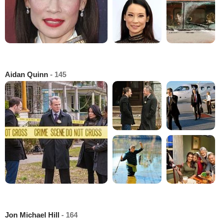
Aidan Quinn
- 145
Jon Michael Hill
- 164