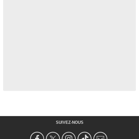
SUIVEZ-NOUS