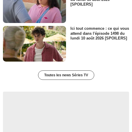
[SPOILERS]
Ici tout commence : ce qui vous
attend dans l'épisode 1498 du
lundi 10 août 2026 [SPOILERS]
Toutes les news Séries TV