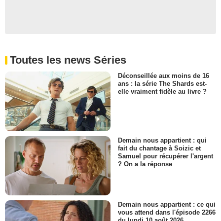
Toutes les news Séries
Déconseillée aux moins de 16
ans : la série The Shards est-
elle vraiment fidèle au livre ?
Demain nous appartient : qui
fait du chantage à Soizic et
Samuel pour récupérer l'argent
? On a la réponse
Demain nous appartient : ce qui
vous attend dans l'épisode 2266
du lundi 10 août 2026