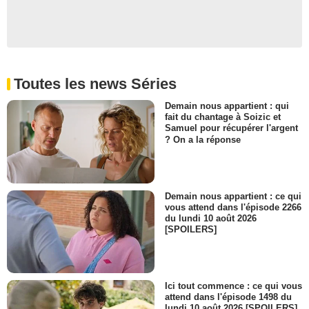
Toutes les news Séries
Demain nous appartient : qui
fait du chantage à Soizic et
Samuel pour récupérer l'argent
? On a la réponse
Demain nous appartient : ce qui
vous attend dans l'épisode 2266
du lundi 10 août 2026
[SPOILERS]
Ici tout commence : ce qui vous
attend dans l'épisode 1498 du
lundi 10 août 2026 [SPOILERS]