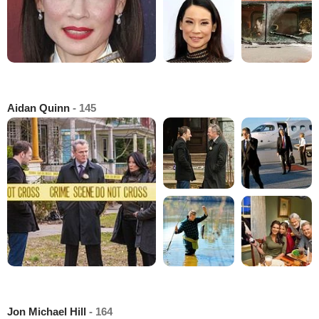
Aidan Quinn
- 145
Jon Michael Hill
- 164