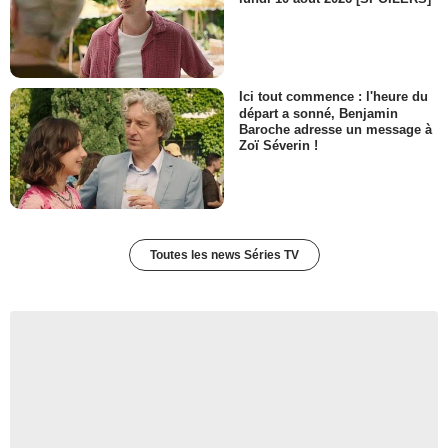
Ici tout commence : l'heure du
départ a sonné, Benjamin
Baroche adresse un message à
Zoï Séverin !
Toutes les news Séries TV