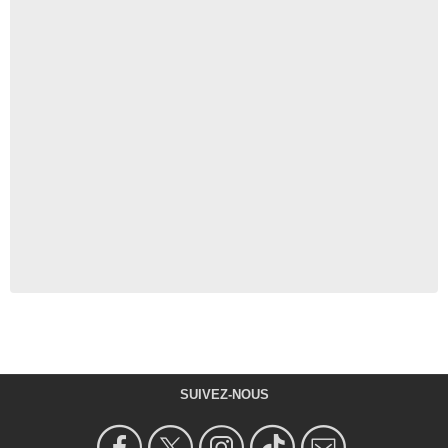
SUIVEZ-NOUS