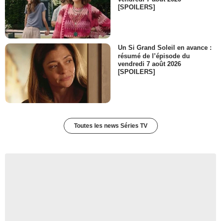
[SPOILERS]
Un Si Grand Soleil en avance :
résumé de l’épisode du
vendredi 7 août 2026
[SPOILERS]
Toutes les news Séries TV