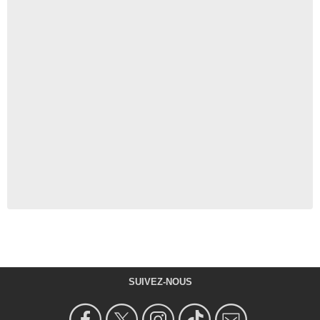
SUIVEZ-NOUS