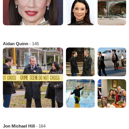
Aidan Quinn
- 145
Jon Michael Hill
- 164