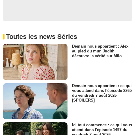
Toutes les news Séries
Demain nous appartient : Alex
au pied du mur, Judith
découvre la vérité sur Milo
Demain nous appartient : ce qui
vous attend dans l'épisode 2265
du vendredi 7 août 2026
[SPOILERS]
Ici tout commence : ce qui vous
attend dans l'épisode 1497 du
vendredi 7 août 2026