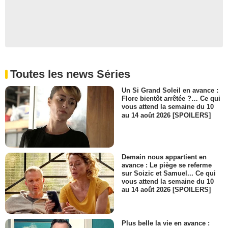
Toutes les news Séries
Un Si Grand Soleil en avance :
Flore bientôt arrêtée ?… Ce qui
vous attend la semaine du 10
au 14 août 2026 [SPOILERS]
Demain nous appartient en
avance : Le piège se referme
sur Soizic et Samuel... Ce qui
vous attend la semaine du 10
au 14 août 2026 [SPOILERS]
Plus belle la vie en avance :