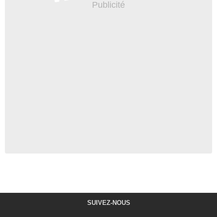
SUIVEZ-NOUS