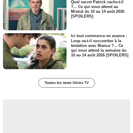
Quel secret Patrick cache-t-il
?... Ce qui vous attend au
Mistral du 10 au 14 août 2026
[SPOILERS]
Ici tout commence en avance :
Loup va-t-il succomber à la
tentation avec Bianca ?... Ce
qui vous attend la semaine du
10 au 14 août 2026 [SPOILERS]
Toutes les news Séries TV