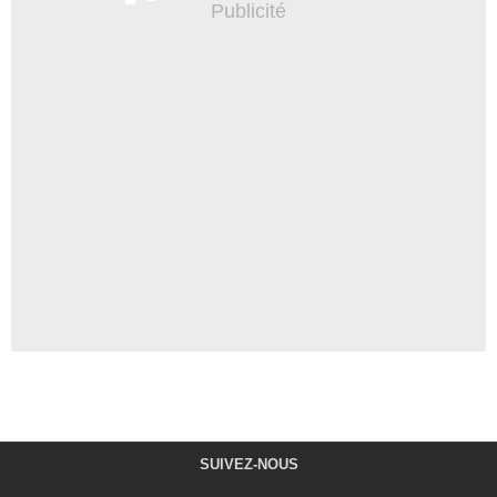
SUIVEZ-NOUS