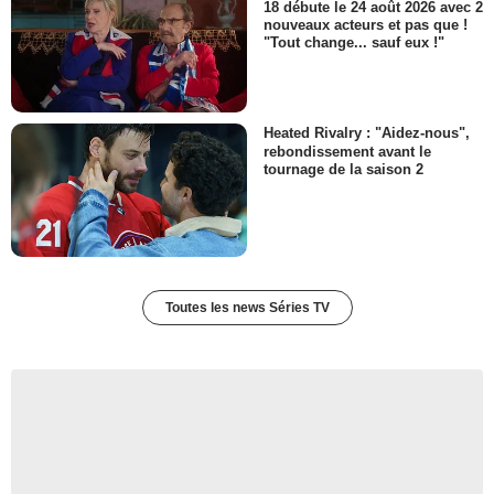
18 débute le 24 août 2026 avec 2
nouveaux acteurs et pas que !
"Tout change... sauf eux !"
Heated Rivalry : "Aidez-nous",
rebondissement avant le
tournage de la saison 2
Toutes les news Séries TV