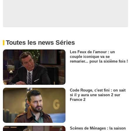
Toutes les news Séries
Les Feux de l'amour : un
couple iconique va se
remarier... pour la sixième fois !
Code Rouge, c'est fini : on sait
si il y aura une saison 2 sur
France 2
Scènes de Ménages : la saison