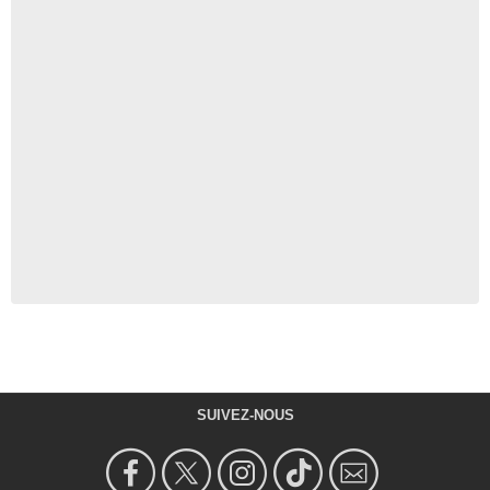
SUIVEZ-NOUS