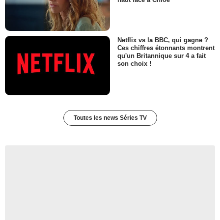
Netflix vs la BBC, qui gagne ?
Ces chiffres étonnants montrent
qu'un Britannique sur 4 a fait
son choix !
Toutes les news Séries TV