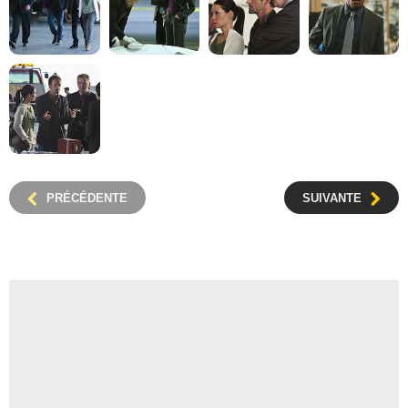
PRÉCÉDENTE
SUIVANTE