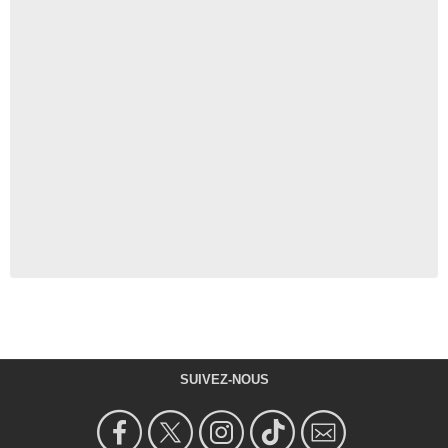
SUIVEZ-NOUS