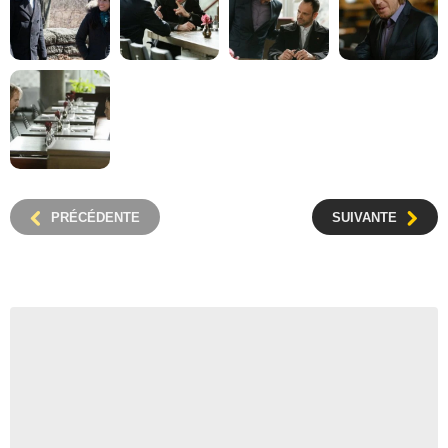
PRÉCÉDENTE
SUIVANTE