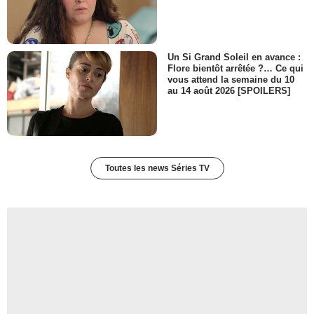
Un Si Grand Soleil en avance :
Flore bientôt arrêtée ?… Ce qui
vous attend la semaine du 10
au 14 août 2026 [SPOILERS]
Toutes les news Séries TV