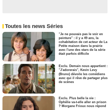
Toutes les news Séries
"Je ne pouvais pas le voir en
peinture" : il y a 49 ans, la
cohabitation de cet acteur de La
Petite maison dans la prairie
avec l'une des stars de la série
était parfois difficile
Exclu. Demain nous appartient :
"J'adorerais", Kevin Levy
(Bruno) dévoile les comédiens
avec qui il rêve de partager plus
de scènes
Exclu. Plus belle la vie :
Ophélie va-t-elle aller en prison
? Morgane Frioux nous répond