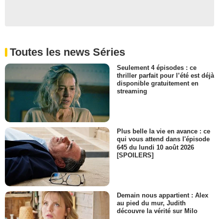
Toutes les news Séries
Seulement 4 épisodes : ce
thriller parfait pour l’été est déjà
disponible gratuitement en
streaming
Plus belle la vie en avance : ce
qui vous attend dans l'épisode
645 du lundi 10 août 2026
[SPOILERS]
Demain nous appartient : Alex
au pied du mur, Judith
découvre la vérité sur Milo