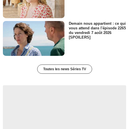
Demain nous appartient : ce qui
vous attend dans l'épisode 2265
du vendredi 7 août 2026
[SPOILERS]
Toutes les news Séries TV