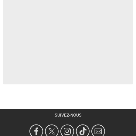
SUIVEZ-NOUS