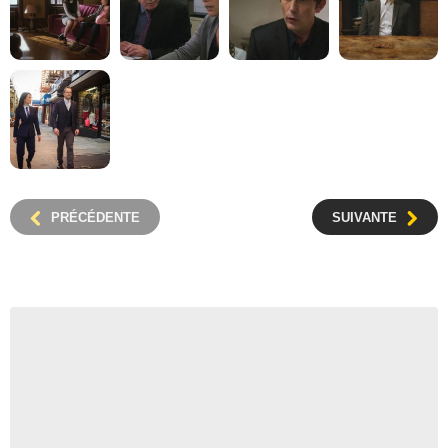
PRÉCÉDENTE
SUIVANTE