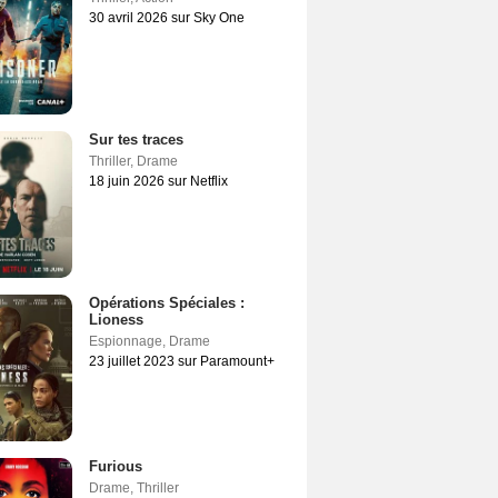
30 avril 2026 sur Sky One
Sur tes traces
Thriller
,
Drame
18 juin 2026 sur Netflix
Opérations Spéciales :
Lioness
Espionnage
,
Drame
23 juillet 2023 sur Paramount+
Furious
Drame
,
Thriller