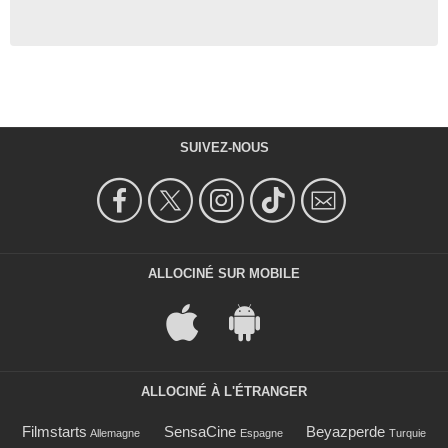
SUIVEZ-NOUS
ALLOCINÉ SUR MOBILE
ALLOCINÉ À L'ÉTRANGER
Filmstarts
SensaCine
Beyazperde
Allemagne
Espagne
Turquie