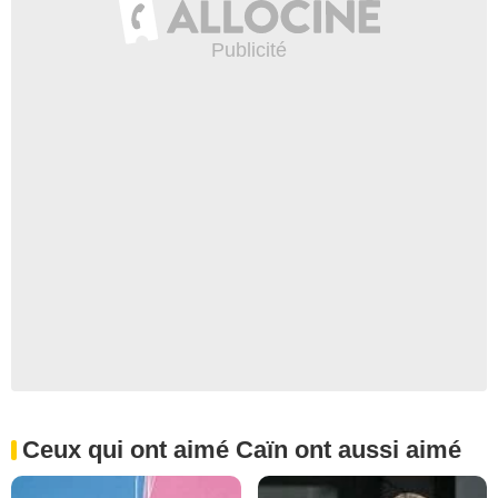
Ceux qui ont aimé Caïn ont aussi aimé