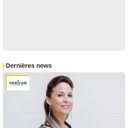
Dernières news