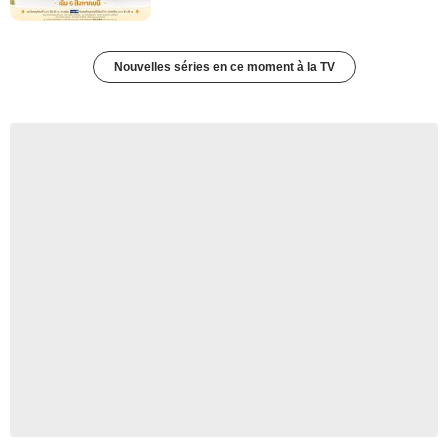
Nouvelles séries en ce moment à la TV