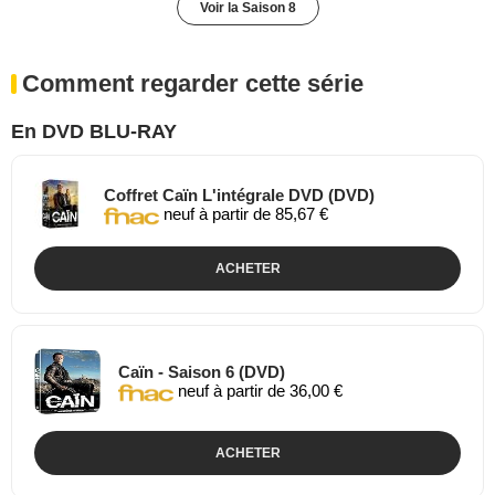
Voir la Saison 8
Comment regarder cette série
En DVD BLU-RAY
Coffret Caïn L'intégrale DVD (DVD)
neuf à partir de 85,67 €
ACHETER
Caïn - Saison 6 (DVD)
neuf à partir de 36,00 €
ACHETER