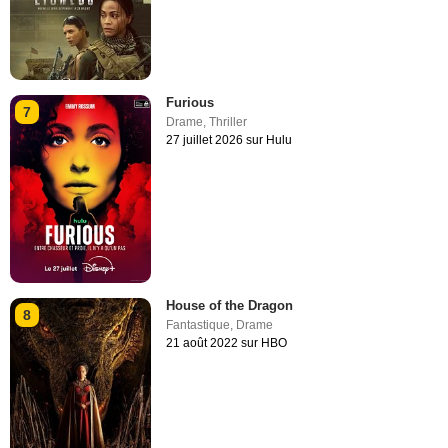
Furious
7
Drame
,
Thriller
27 juillet 2026 sur Hulu
House of the Dragon
8
Fantastique
,
Drame
21 août 2022 sur HBO