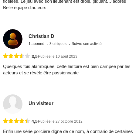
ficelées. Le jeu avec son lieutenant est drôle, piquant. J'adore!!
Belle équipe d'acteurs.
Christian D
1 abonné
3 critiques
Suivre son activité
3,5
Publiée le 10 août 2023
Quelques fois alambiquée, cette histoire est bien campée par les
acteurs et se révèle être passionnante
Un visiteur
4,5
Publiée le 27 octobre 2012
Enfin une série policière digne de ce nom, à contrario de certaines