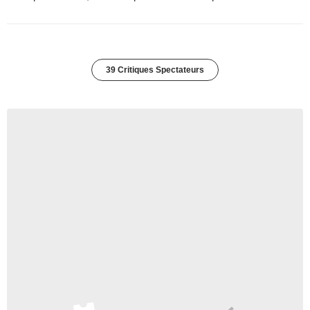
39 Critiques Spectateurs