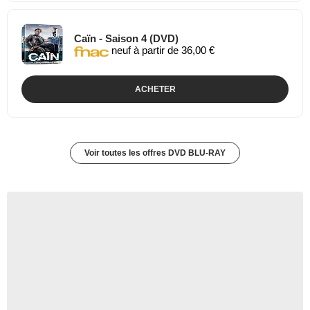
Caïn - Saison 4 (DVD)
neuf à partir de 36,00 €
ACHETER
Voir toutes les offres DVD BLU-RAY