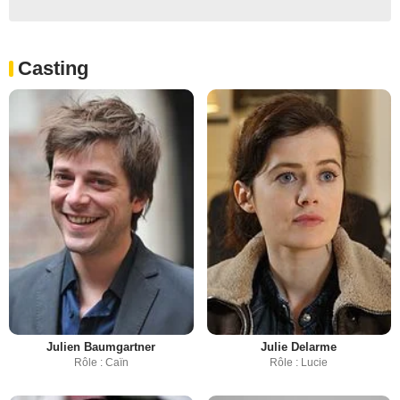
Casting
Julien Baumgartner
Julie Delarme
Rôle : Caïn
Rôle : Lucie