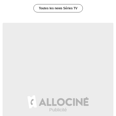
Toutes les news Séries TV