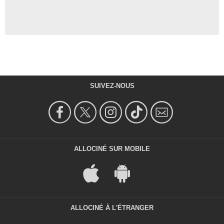
SUIVEZ-NOUS
ALLOCINÉ SUR MOBILE
ALLOCINÉ À L'ÉTRANGER