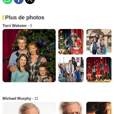
Plus de photos
Torri Webster
- 5
Michael Murphy
- 11