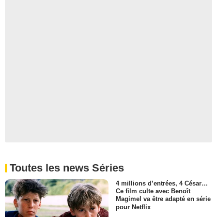
Toutes les news Séries
4 millions d’entrées, 4 César…
Ce film culte avec Benoît
Magimel va être adapté en série
pour Netflix