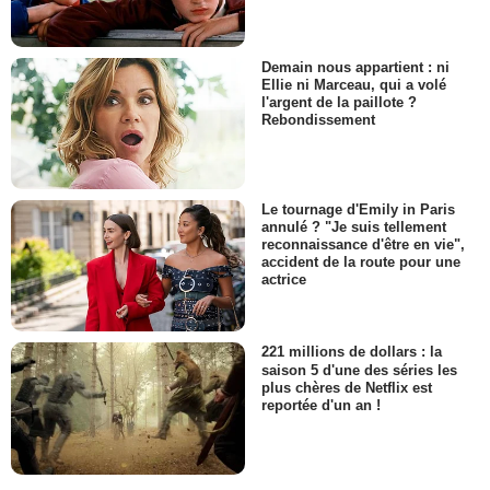
Demain nous appartient : ni
Ellie ni Marceau, qui a volé
l'argent de la paillote ?
Rebondissement
Le tournage d'Emily in Paris
annulé ? "Je suis tellement
reconnaissance d'être en vie",
accident de la route pour une
actrice
221 millions de dollars : la
saison 5 d'une des séries les
plus chères de Netflix est
reportée d'un an !