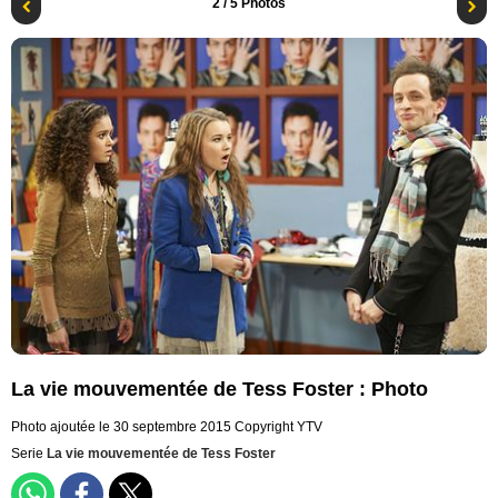
2
/ 5 Photos
La vie mouvementée de Tess Foster : Photo
Photo ajoutée le 30 septembre 2015
Copyright YTV
Serie
La vie mouvementée de Tess Foster