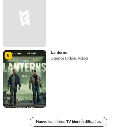
Lanterns
6
Science Fiction
,
Action
Nouvelles séries TV bientôt diffusées