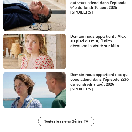
qui vous attend dans l'épisode
645 du lundi 10 août 2026
[SPOILERS]
Demain nous appartient : Alex
au pied du mur, Judith
découvre la vérité sur Milo
Demain nous appartient : ce qui
vous attend dans l'épisode 2265
du vendredi 7 août 2026
[SPOILERS]
Toutes les news Séries TV