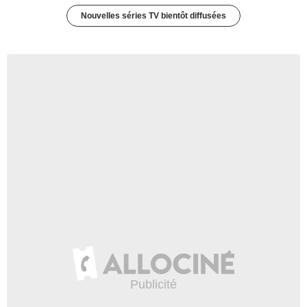
Nouvelles séries TV bientôt diffusées