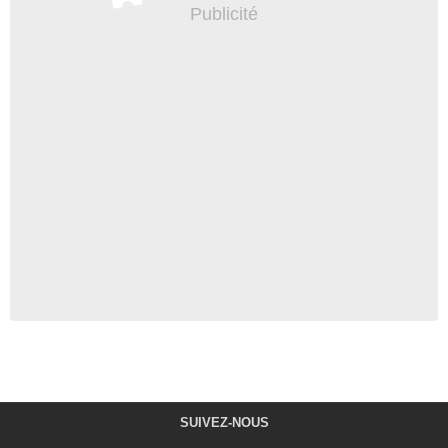
SUIVEZ-NOUS