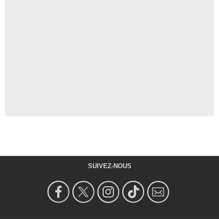
SUIVEZ-NOUS