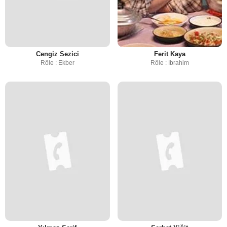
Cengiz Sezici
Ferit Kaya
Rôle : Ekber
Rôle : Ibrahim