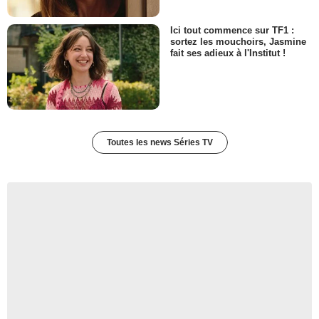
Ici tout commence sur TF1 :
sortez les mouchoirs, Jasmine
fait ses adieux à l'Institut !
Toutes les news Séries TV