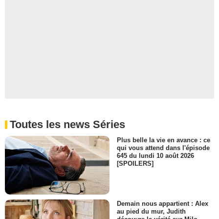
Toutes les news Séries
Plus belle la vie en avance : ce
qui vous attend dans l'épisode
645 du lundi 10 août 2026
[SPOILERS]
Demain nous appartient : Alex
au pied du mur, Judith