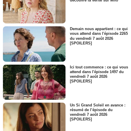
découvre la vérité sur Milo
Demain nous appartient : ce qui
vous attend dans l'épisode 2265
du vendredi 7 août 2026
[SPOILERS]
Ici tout commence : ce qui vous
attend dans l'épisode 1497 du
vendredi 7 août 2026
[SPOILERS]
Un Si Grand Soleil en avance :
résumé de l’épisode du
vendredi 7 août 2026
[SPOILERS]