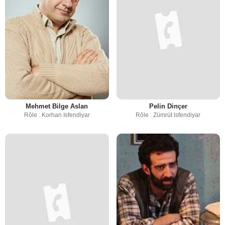
Mehmet Bilge Aslan
Pelin Dinçer
Rôle : Korhan Isfendiyar
Rôle : Zümrüt Isfendiyar