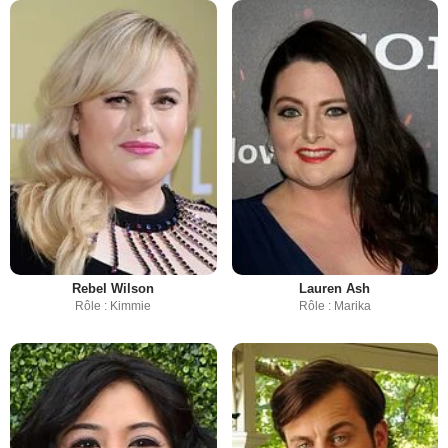
Rebel Wilson
Lauren Ash
Rôle : Kimmie
Rôle : Marika