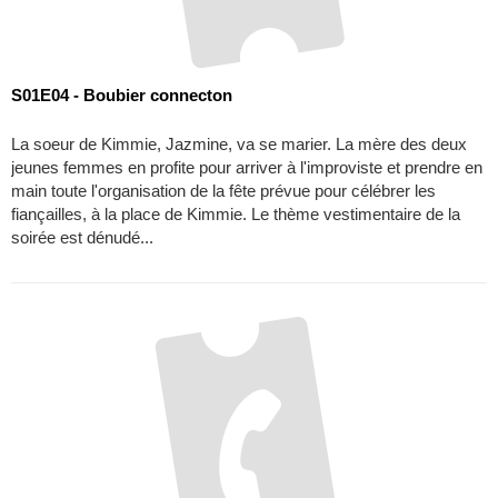
S01E04 - Boubier connecton
La soeur de Kimmie, Jazmine, va se marier. La mère des deux
jeunes femmes en profite pour arriver à l'improviste et prendre en
main toute l'organisation de la fête prévue pour célébrer les
fiançailles, à la place de Kimmie. Le thème vestimentaire de la
soirée est dénudé...