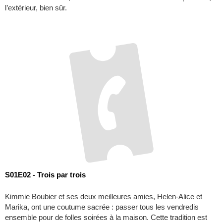
l’extérieur, bien sûr.
S01E02 - Trois par trois
Kimmie Boubier et ses deux meilleures amies, Helen-Alice et
Marika, ont une coutume sacrée : passer tous les vendredis
ensemble pour de folles soirées à la maison. Cette tradition est