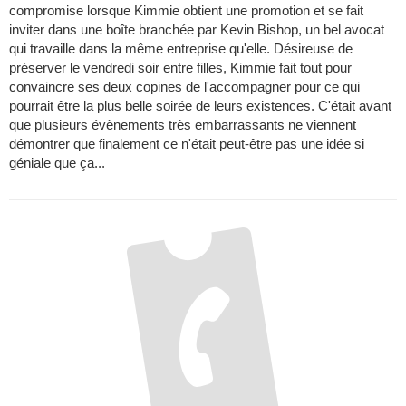
compromise lorsque Kimmie obtient une promotion et se fait
inviter dans une boîte branchée par Kevin Bishop, un bel avocat
qui travaille dans la même entreprise qu'elle. Désireuse de
préserver le vendredi soir entre filles, Kimmie fait tout pour
convaincre ses deux copines de l'accompagner pour ce qui
pourrait être la plus belle soirée de leurs existences. C'était avant
que plusieurs évènements très embarrassants ne viennent
démontrer que finalement ce n'était peut-être pas une idée si
géniale que ça...