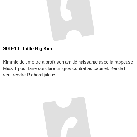
S01E10 - Little Big Kim
Kimmie doit mettre à profit son amitié naissante avec la rappeuse
Miss T pour faire conclure un gros contrat au cabinet. Kendall
veut rendre Richard jaloux.
S01E11 - Menu surprise