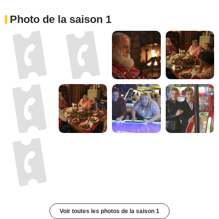
Photo de la saison 1
Voir toutes les photos de la saison 1