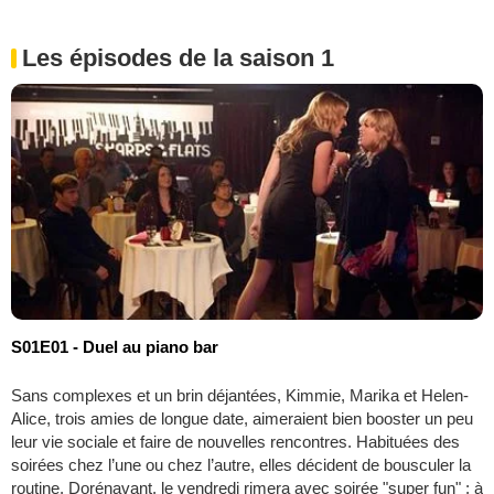
Les épisodes de la saison 1
S01E01 - Duel au piano bar
Sans complexes et un brin déjantées, Kimmie, Marika et Helen-
Alice, trois amies de longue date, aimeraient bien booster un peu
leur vie sociale et faire de nouvelles rencontres. Habituées des
soirées chez l’une ou chez l’autre, elles décident de bousculer la
routine. Dorénavant, le vendredi rimera avec soirée "super fun" ; à