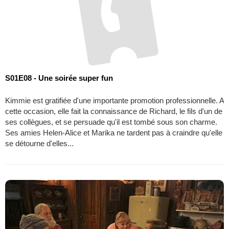
S01E08 - Une soirée super fun
Kimmie est gratifiée d'une importante promotion professionnelle. A
cette occasion, elle fait la connaissance de Richard, le fils d'un de
ses collègues, et se persuade qu'il est tombé sous son charme.
Ses amies Helen-Alice et Marika ne tardent pas à craindre qu'elle
se détourne d'elles...