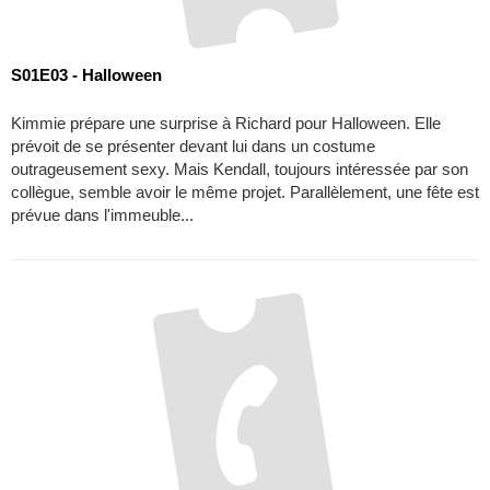
S01E03 - Halloween
Kimmie prépare une surprise à Richard pour Halloween. Elle
prévoit de se présenter devant lui dans un costume
outrageusement sexy. Mais Kendall, toujours intéressée par son
collègue, semble avoir le même projet. Parallèlement, une fête est
prévue dans l'immeuble...