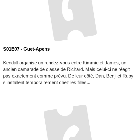
S01E07 - Guet-Apens
Kendall organise un rendez-vous entre Kimmie et James, un
ancien camarade de classe de Richard. Mais celui-ci ne réagit
pas exactement comme prévu. De leur côté, Dan, Benji et Ruby
s'installent temporairement chez les filles...