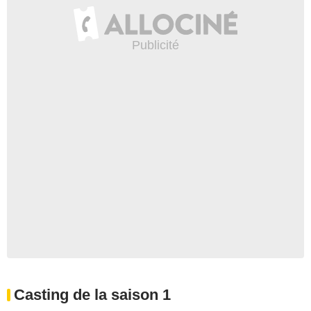
Casting de la saison 1