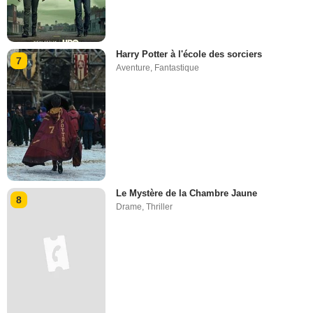
Nouvelles séries TV bientôt diffusées