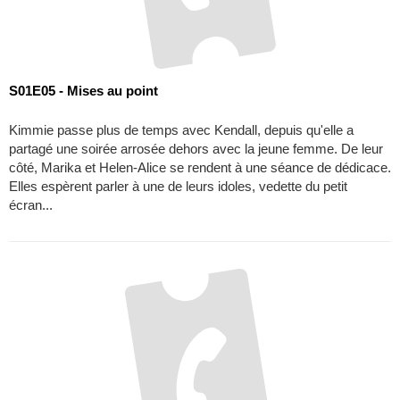
S01E05 - Mises au point
Kimmie passe plus de temps avec Kendall, depuis qu'elle a
partagé une soirée arrosée dehors avec la jeune femme. De leur
côté, Marika et Helen-Alice se rendent à une séance de dédicace.
Elles espèrent parler à une de leurs idoles, vedette du petit
écran...