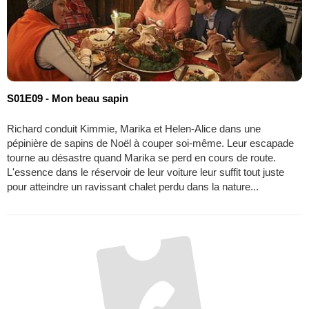
S01E09 - Mon beau sapin
Richard conduit Kimmie, Marika et Helen-Alice dans une
pépinière de sapins de Noël à couper soi-même. Leur escapade
tourne au désastre quand Marika se perd en cours de route.
L'essence dans le réservoir de leur voiture leur suffit tout juste
pour atteindre un ravissant chalet perdu dans la nature...