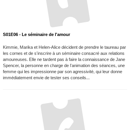
S01E06 - Le séminaire de l'amour
Kimmie, Marika et Helen-Alice décident de prendre le taureau par
les cornes et de s'inscrire à un séminaire consacré aux relations
amoureuses. Elle ne tardent pas à faire la connaissance de Jane
Spencer, la personne en charge de l'animation des séances, une
femme qui les impressionne par son agressivité, qui leur donne
immédiatement envie de tester ses conseils...